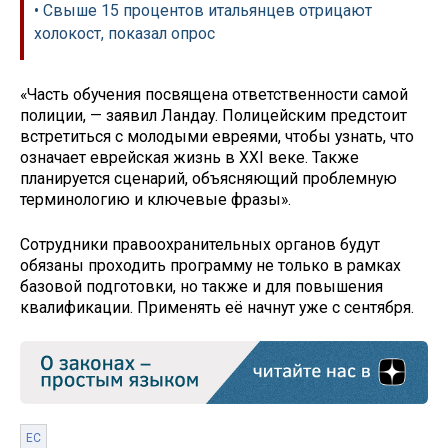
• Свыше 15 процентов итальянцев отрицают
холокост, показал опрос
«Часть обучения посвящена ответственности самой
полиции, — заявил Ландау. Полицейским предстоит
встретиться с молодыми евреями, чтобы узнать, что
означает еврейская жизнь в XXI веке. Также
планируется сценарий, объясняющий проблемную
терминологию и ключевые фразы».
Сотрудники правоохранительных органов будут
обязаны проходить программу не только в рамках
базовой подготовки, но также и для повышения
квалификации. Применять её начнут уже с сентября.
ЕС