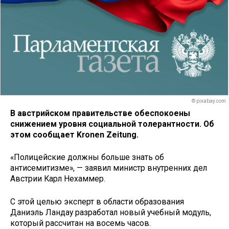
© pixabay.com
В австрийском правительстве обеспокоены
снижением уровня социальной толерантности. Об
этом сообщает Kronen Zeitung.
«Полицейские должны больше знать об
антисемитизме», — заявил министр внутренних дел
Австрии Карл Нехаммер.
С этой целью эксперт в области образования
Даниэль Ландау разработал новый учебный модуль,
который рассчитан на восемь часов.