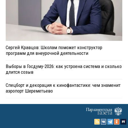
Сергей Кравцов: Школам поможет конструктор
программ для внеурочной деятельности
Выборы в Госдуму-2026: как устроена система и сколько
длится созыв
Спецборт и декорация к кинофантастике: чем знаменит
аэропорт Шереметьево