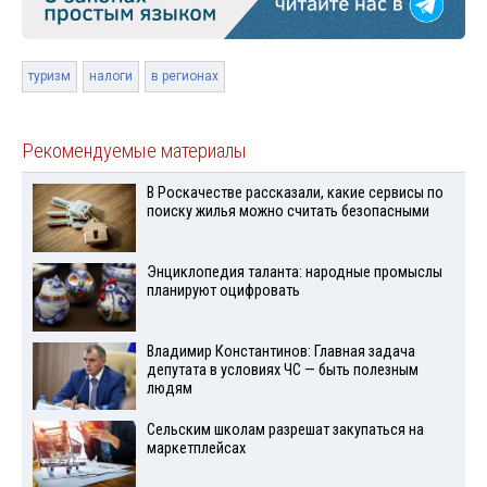
туризм
налоги
в регионах
Рекомендуемые материалы
В Роскачестве рассказали, какие сервисы по
поиску жилья можно считать безопасными
Энциклопедия таланта: народные промыслы
планируют оцифровать
Владимир Константинов: Главная задача
депутата в условиях ЧС — быть полезным
людям
Сельским школам разрешат закупаться на
маркетплейсах