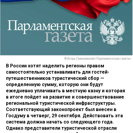
© Игорь Самохвалов/«Парламентская газета»
В России хотят наделить регионы правом
самостоятельно устанавливать для гостей-
путешественников туристический сбор —
определенную сумму, которую они будут
ежедневно уплачивать в местную казну и которая
в итоге пойдет на развитие и совершенствование
региональной туристической инфраструктуры.
Соответствующий законопроект был внесен в
Госдуму в четверг, 29 сентября. Действовать эта
система должна начать со следующего года.
Однако представители туристической отрасли