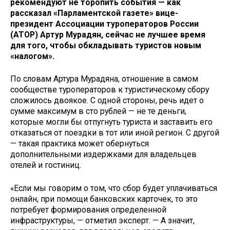
рекомендуют не торопить события — как
рассказал «Парламентской газете» вице-
президент Ассоциации туроператоров России
(АТОР) Артур Мурадян, сейчас не лучшее время
для того, чтобы обкладывать туристов новым
«налогом».
По словам Артура Мурадяна, отношение в самом
сообществе туроператоров к туристическому сбору
сложилось двоякое. С одной стороны, речь идет о
сумме максимум в сто рублей — не те деньги,
которые могли бы отпугнуть туриста и заставить его
отказаться от поездки в тот или иной регион. С другой
— такая практика может обернуться
дополнительными издержками для владельцев
отелей и гостиниц.
«Если мы говорим о том, что сбор будет уплачиваться
онлайн, при помощи банковских карточек, то это
потребует формирования определенной
инфраструктуры, — отметил эксперт. — А значит,