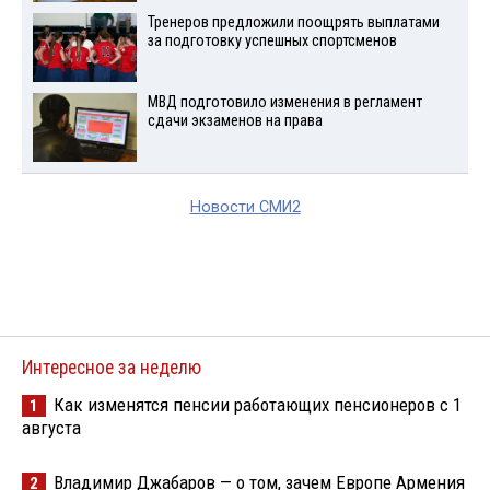
Тренеров предложили поощрять выплатами
за подготовку успешных спортсменов
МВД подготовило изменения в регламент
сдачи экзаменов на права
Новости СМИ2
Интересное за неделю
Как изменятся пенсии работающих пенсионеров с 1
1
августа
Владимир Джабаров — о том, зачем Европе Армения
2