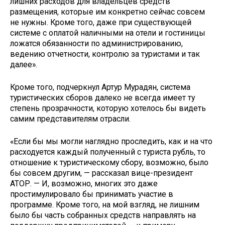
лишних расходов для владельцев средств
размещения, которые им конкретно сейчас совсем
не нужны. Кроме того, даже при существующей
системе с оплатой наличными на отели и гостиницы
ложатся обязанности по администрированию,
ведению отчетности, контролю за туристами и так
далее».
Кроме того, подчеркнул Артур Мурадян, система
туристических сборов далеко не всегда имеет ту
степень прозрачности, которую хотелось бы видеть
самим представителям отрасли.
«Если бы мы могли наглядно проследить, как и на что
расходуется каждый полученный с туриста рубль, то
отношение к туристическому сбору, возможно, было
бы совсем другим, — рассказал вице-президент
АТОР. — И, возможно, многих это даже
простимулировало бы принимать участие в
программе. Кроме того, на мой взгляд, не лишним
было бы часть собранных средств направлять на