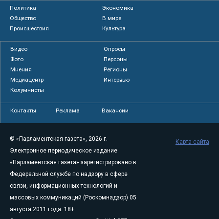
Политика
Экономика
Общество
В мире
Происшествия
Культура
Видео
Опросы
Фото
Персоны
Мнения
Регионы
Медиацентр
Интервью
Колумнисты
Контакты
Реклама
Вакансии
© «Парламентская газета», 2026 г.
Карта сайта
Электронное периодическое издание
«Парламентская газета» зарегистрировано в
Федеральной службе по надзору в сфере
связи, информационных технологий и
массовых коммуникаций (Роскомнадзор) 05
августа 2011 года. 18+