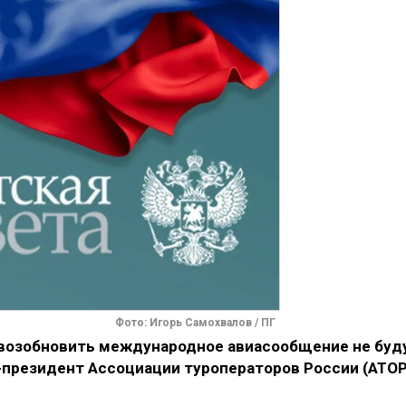
Фото: Игорь Самохвалов / ПГ
 возобновить международное авиасообщение не буд
президент Ассоциации туроператоров России (АТОР