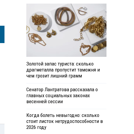
Золотой запас туриста: сколько
драгметалла пропустит таможня и
чем грозит лишний грамм
Сенатор Лантратова рассказала о
главных социальных законах
весенней сессии
Когда болеть невыгодно: сколько
стоит листок нетрудоспособности в
2026 году