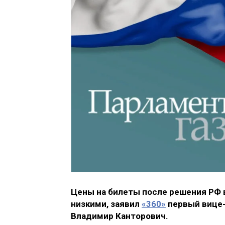
Цены на билеты после решения РФ
низкими, заявил
«360»
первый вице-
Владимир Канторович.