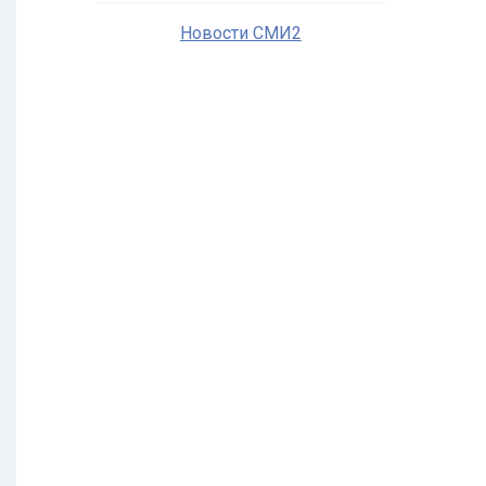
Новости СМИ2