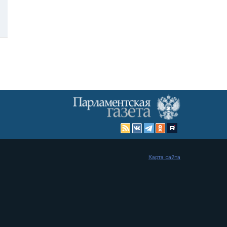
Карта сайта