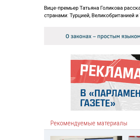
Вице-премьер Татьяна Голикова расск
странами: Турцией, Великобританией и
Рекомендуемые материалы