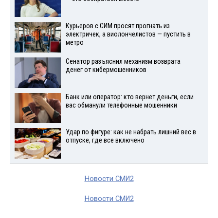
Курьеров с СИМ просят прогнать из
электричек, а виолончелистов — пустить в
метро
Сенатор разъяснил механизм возврата
денег от кибермошенников
Банк или оператор: кто вернет деньги, если
вас обманули телефонные мошенники
Удар по фигуре: как не набрать лишний вес в
отпуске, где все включено
Новости СМИ2
Новости СМИ2