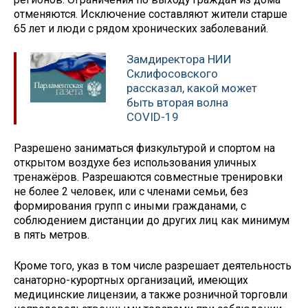
отменяются. Исключение составляют жители старше
65 лет и люди с рядом хронических заболеваний.
Замдиректора НИИ
Склифосовского
рассказал, какой может
быть вторая волна
COVID-19
Разрешено заниматься физкультурой и спортом на
открытом воздухе без использования уличных
тренажёров. Разрешаются совместные тренировки
не более 2 человек, или с членами семьи, без
формирования групп с иными гражданами, с
соблюдением дистанции до других лиц как минимум
в пять метров.
Кроме того, указ в том числе разрешает деятельность
санаторно-курортных организаций, имеющих
медицинские лицензии, а также розничной торговли