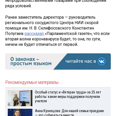
непродовольственными товарами при соблюдении
ряда условий.
Ранее заместитель директора — руководитель
регионального сосудистого Центра НИИ скорой
помощи им. Н. В. Склифосовского Константин
Попугаев
рассказал
«Парламентской газете», что если
вторая волна коронавируса будет, то она, по сути,
ничем не будет отличаться от первой.
Рекомендуемые материалы
Особый статус и «Ветеран труда» за 25 лет
работы: какие меры поддержки получили
учителя
Анна Кузнецова: Для нашей семьи праздник
— это собираться вместе