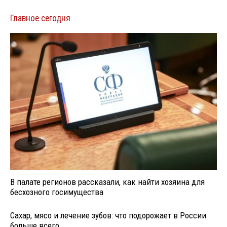
Главное сегодня
В палате регионов рассказали, как найти хозяина для
бесхозного госимущества
Сахар, мясо и лечение зубов: что подорожает в России
больше всего