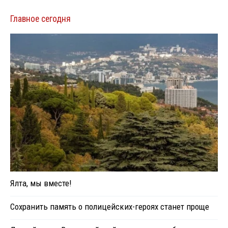
Главное сегодня
Ялта, мы вместе!
Сохранить память о полицейских-героях станет проще