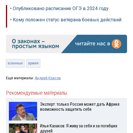
• Опубликовано расписание ОГЭ в 2024 году
• Кому положен статус ветерана боевых действий
военные
армия
Ещё материалы:
Андрей Красов
Рекомендуемые материалы
Эксперт: только Россия может дать Африке
возможность защитить себя
Илья Казаков: Я живу за себя и за погибших
друзей