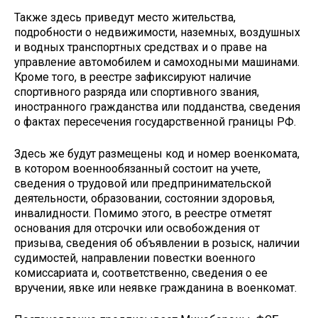
Также здесь приведут место жительства,
подробности о недвижимости, наземных, воздушных
и водных транспортных средствах и о праве на
управление автомобилем и самоходными машинами.
Кроме того, в реестре зафиксируют наличие
спортивного разряда или спортивного звания,
иностранного гражданства или подданства, сведения
о фактах пересечения государственной границы РФ.
Здесь же будут размещены код и номер военкомата,
в котором военнообязанный состоит на учете,
сведения о трудовой или предпринимательской
деятельности, образовании, состоянии здоровья,
инвалидности. Помимо этого, в реестре отметят
основания для отсрочки или освобождения от
призыва, сведения об объявлении в розыск, наличии
судимостей, направлении повестки военного
комиссариата и, соответственно, сведения о ее
вручении, явке или неявке гражданина в военкомат.