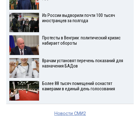
Из России выдворили почти 100 тысяч
иностранцев за полгода
Протесты в Венгрии: политический кризис
набирает обороты
Врачам установят перечень показаний для
назначения БАДов
Более 88 тысяч помещений оснастят
камерами в единый день голосования
Новости СМИ2