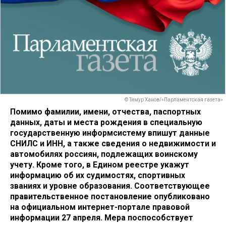
© Тимур Ханов/«Парламентская газета»
Помимо фамилии, имени, отчества, паспортных
данных, даты и места рождения в специальную
государственную информсистему впишут данные
СНИЛС и ИНН, а также сведения о недвижимости и
автомобилях россиян, подлежащих воинскому
учету. Кроме того, в Едином реестре укажут
информацию об их судимостях, спортивных
званиях и уровне образования. Соответствующее
правительственное постановление опубликовано
на официальном интернет-портале правовой
информации 27 апреля. Мера поспособствует