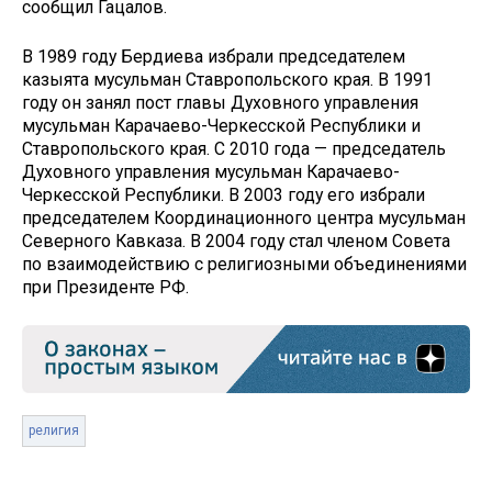
сообщил Гацалов.
В 1989 году Бердиева избрали председателем
казыята мусульман Ставропольского края. В 1991
году он занял пост главы Духовного управления
мусульман Карачаево-Черкесской Республики и
Ставропольского края. С 2010 года — председатель
Духовного управления мусульман Карачаево-
Черкесской Республики. В 2003 году его избрали
председателем Координационного центра мусульман
Северного Кавказа. В 2004 году стал членом Совета
по взаимодействию с религиозными объединениями
при Президенте РФ.
религия