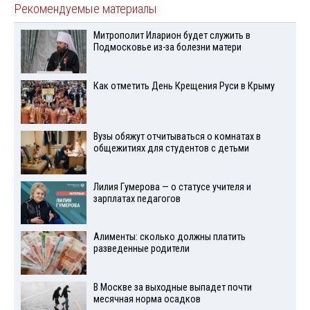
Рекомендуемые материалы
Митрополит Иларион будет служить в
Подмосковье из-за болезни матери
Как отметить День Крещения Руси в Крыму
Вузы обяжут отчитываться о комнатах в
общежитиях для студентов с детьми
Лилия Гумерова — о статусе учителя и
зарплатах педагогов
Алименты: сколько должны платить
разведенные родители
В Москве за выходные выпадет почти
месячная норма осадков