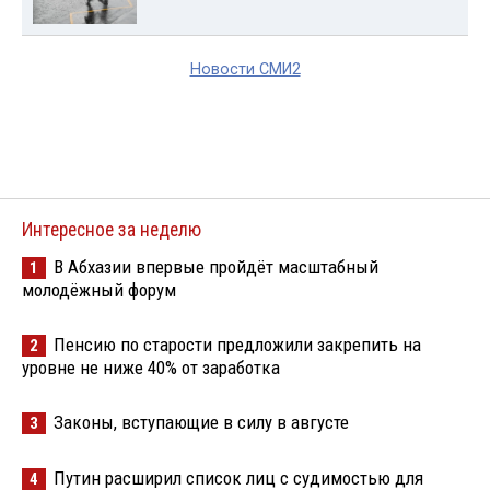
Новости СМИ2
Интересное за неделю
В Абхазии впервые пройдёт масштабный
1
молодёжный форум
Пенсию по старости предложили закрепить на
2
уровне не ниже 40% от заработка
Законы, вступающие в силу в августе
3
Путин расширил список лиц с судимостью для
4