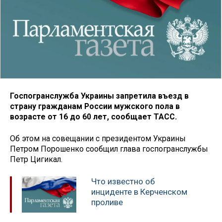
Госпогранслужба Украины запретила въезд в
страну гражданам России мужского пола в
возрасте от 16 до 60 лет, сообщает ТАСС.
Об этом на совещании с президентом Украины
Петром Порошенко сообщил глава госпогранслужбы
Петр Цигикал.
Что известно об
инциденте в Керченском
проливе