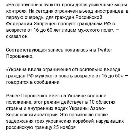
«На пропускных пунктах проводятся усиленные меры
контроля. На сегодня ограничен въезд иностранцев, в
первую очередь, для граждан Российской
Федерации. Запрещен пропуск гражданам РФ в
возрасте от 16 до 60 лет лицам мужского пола», —
сказал он.
Соответствующая запись появилась и в Twitter
Порошенко.
«Украина ввела ограничения относительно въезда
граждан РФ мужского пола в возрасте от 16 до 60», —
говорится в сообщении.
Ранее Порошенко ввел на Украине военное
положение, этот режим действует в 10 областях
страны и внутренних водах Украины Азово-
Керченской акватории. Это произошло после
задержания трех украинских кораблей, нарушивших
российскую границу 25 ноября.