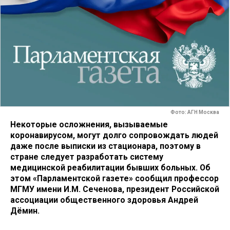
Фото: АГН Москва
Некоторые осложнения, вызываемые
коронавирусом, могут долго сопровождать людей
даже после выписки из стационара, поэтому в
стране следует разработать систему
медицинской реабилитации бывших больных. Об
этом «Парламентской газете» сообщил профессор
МГМУ имени И.М. Сеченова, президент Российской
ассоциации общественного здоровья Андрей
Дёмин.