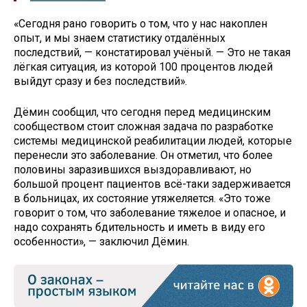
«Сегодня рано говорить о том, что у нас накоплен
опыт, и мы знаем статистику отдалённых
последствий, — констатировал учёный. — Это не такая
лёгкая ситуация, из которой 100 процентов людей
выйдут сразу и без последствий».
Дёмин сообщил, что сегодня перед медицинским
сообществом стоит сложная задача по разработке
системы медицинской реабилитации людей, которые
перенесли это заболевание. Он отметил, что более
половины заразившихся выздоравливают, но
большой процент пациентов всё-таки задерживается
в больницах, их состояние утяжеляется. «Это тоже
говорит о том, что заболевание тяжелое и опасное, и
надо сохранять бдительность и иметь в виду его
особенности», — заключил Дёмин.