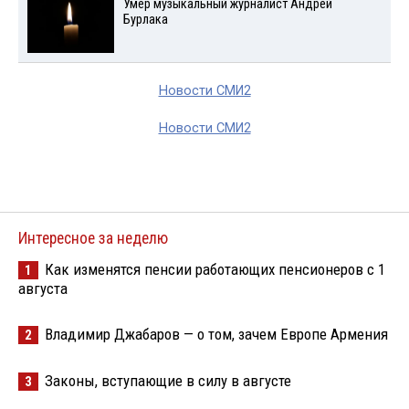
Умер музыкальный журналист Андрей
Бурлака
Новости СМИ2
Новости СМИ2
Интересное за неделю
Как изменятся пенсии работающих пенсионеров с 1
1
августа
Владимир Джабаров — о том, зачем Европе Армения
2
Законы, вступающие в силу в августе
3