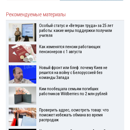
Рекомендуемые материалы
Особый статус и «Ветеран труда» за 25 лет
работы: какие меры поддержки получили
учителя
Как изменятся пенсии работающих
пенсионеров с 1 августа
Новый фронт или блеф: почему Киев не
решится на войну с Белоруссией без
команды Запада
Ким пообещала семьям погибших
работников Wildberries по 2 млн рублей
Проверить адрес, осмотреть товар: что
поможет избежать обмана во время
распродаж