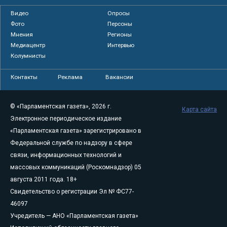
Видео
Опросы
Фото
Персоны
Мнения
Регионы
Медиацентр
Интервью
Колумнисты
Контакты
Реклама
Вакансии
© «Парламентская газета», 2026 г.
Карта сайта
Электронное периодическое издание
«Парламентская газета» зарегистрировано в
Федеральной службе по надзору в сфере
связи, информационных технологий и
массовых коммуникаций (Роскомнадзор) 05
августа 2011 года. 18+
Свидетельство о регистрации Эл № ФС77-
46097
Учредитель — АНО «Парламентская газета»