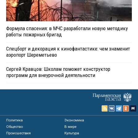
Формула спасения: в МЧС разработали новую методику
работы пожарных бригад
Спецборт и декорация к кинофантастике: чем знаменит
аэропорт Шереметьево
Сергей Кравцов: Школам поможет конструктор
программ для внеурочной деятельности
Политика
Экономика
Общество
В мире
Происшествия
Культура