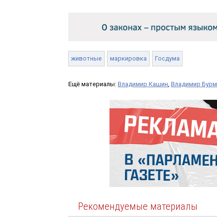
животные
маркировка
Госдума
Ещё материалы:
Владимир Кашин
,
Владимир Бур
Рекомендуемые материалы