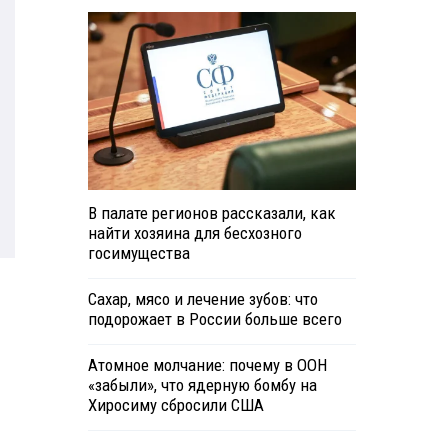
В палате регионов рассказали, как
найти хозяина для бесхозного
госимущества
Сахар, мясо и лечение зубов: что
подорожает в России больше всего
Атомное молчание: почему в ООН
«забыли», что ядерную бомбу на
Хиросиму сбросили США