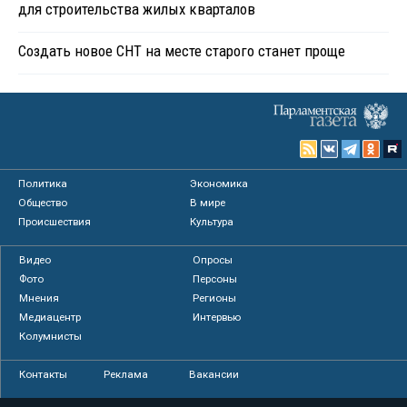
для строительства жилых кварталов
Создать новое СНТ на месте старого станет проще
Политика
Экономика
Общество
В мире
Происшествия
Культура
Видео
Опросы
Фото
Персоны
Мнения
Регионы
Медиацентр
Интервью
Колумнисты
Контакты
Реклама
Вакансии