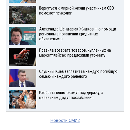
Вернуться к мирной жизни участникам СВО
поможет психолог
Александр Шендерюк-Жидков — о помощи
регионам в погашении кредитных
обязательств
Правила возврата товаров, купленных на
маркетплейсах, предложили уточнить
Слуцкий: Киев заплатит за каждую погибшую
семью и каждого раненого
Изобретателям окажут поддержку, а
целевикам дадут послабления
Новости СМИ2