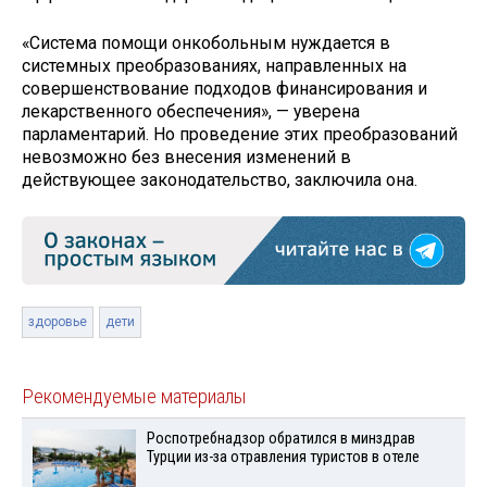
«Система помощи онкобольным нуждается в
системных преобразованиях, направленных на
совершенствование подходов финансирования и
лекарственного обеспечения», — уверена
парламентарий. Но проведение этих преобразований
невозможно без внесения изменений в
действующее законодательство, заключила она.
здоровье
дети
Рекомендуемые материалы
Роспотребнадзор обратился в минздрав
Турции из-за отравления туристов в отеле