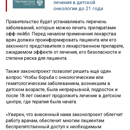
лечения в детской
онкологии до 21 года
Правительство будет устанавливать перечень
заболеваний, которые можно лечить препаратами
офф-лейбл. Перед началом применения лекарства
врач должен проинформировать пациента или его
законного представителя о лекарственном препарате,
ожидаемом эффекте от лечения, его безопасности и
степени риска для пациента.
Также законопроект позволит решить ещё один
вопрос. Чтобы борьба с онкологическим или
гематологическим заболеванием, возникшим в
детском возрасте, была непрерывной, подросток и
после 18 лет сможет продолжить лечение в детском
центре, где терапия была начата.
«Уверен, что внесенный нами законопроект облегчит
работу врачам, обеспечит многим пациентам
беспрепятственный доступ к необходимым