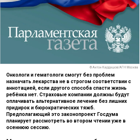
© Антон Кардашов/АГН Москва
Онкологи и гематологи смогут без проблем
назначать лекарства не в строгом соответствии с
аннотацией, если другого способа спасти жизнь
ребёнка нет. Страховые компании должны будут
оплачивать альтернативное лечение без лишних
придирок и бюрократических тяжб.
Предполагающий это законопроект Госдума
планирует рассмотреть во втором чтении уже в
осеннюю сессию.