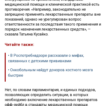
медицинской помощи и клинической практикой есть
противоречия. «Например, законодательно не
запрещено применять лекарственные препараты вне
показаний, однако не урегулирован вопрос
ответственности за последствия такого применения и
порядок назначения лекарственных средств», —
сказала Татьяна Кусайко.
Читайте также:
• В Роспотребнадзоре рассказали о мифах,
связанных с детскими прививками
• Онкобольным найдут доноров костного мозга
быстрее
Нет, по словам парламентария, и единых подходов,
позволяющих определить ситуации, в которых
необходимо включение лекарственных препаратов
офф-лейбл в стандарты медицинской помощи.