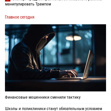
манипулировать Трампом
Главное сегодня
Финансовые мошенники сменили тактику
Школы и поликлиники станут обязательным условием