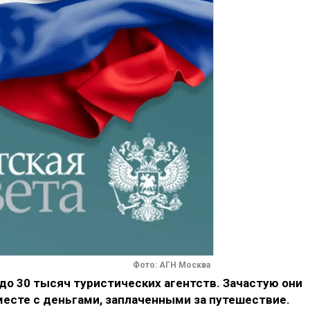
Фото: АГН Москва
 до 30 тысяч туристических агентств. Зачастую они
есте с деньгами, заплаченными за путешествие.