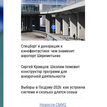
Спецборт и декорация к
кинофантастике: чем знаменит
аэропорт Шереметьево
Сергей Кравцов: Школам поможет
конструктор программ для
внеурочной деятельности
Выборы в Госдуму-2026: как устроена
система и сколько длится созыв
Новости СМИ2