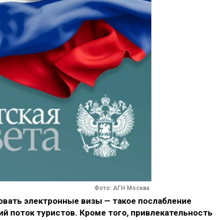
Фото: АГН Москва
вовать электронные визы — такое послабление
й поток туристов. Кроме того, привлекательность