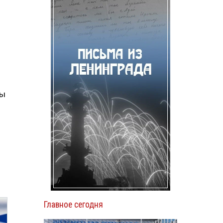
ты
Главное сегодня