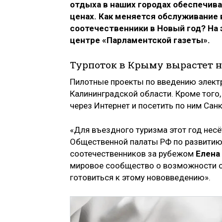
отдыха в наших городах обеспечив
ценах. Как меняется обслуживание 
соотечественники в Новый год? На 
центре «Парламентской газеты».
Турпоток в Крыму вырастет н
Пилотные проекты по введению элект
Калининградской области. Кроме того
через Интернет и посетить по ним Сан
«Для въездного туризма этот год нес
Общественной палаты РФ по развитию
соотечественников за рубежом
Елена
мировое сообщество о возможности о
готовиться к этому нововведению».