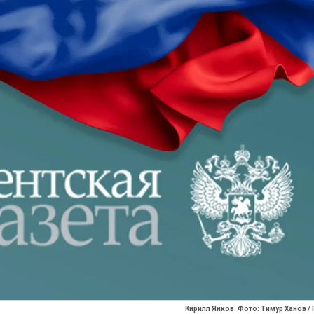
Кирилл Янков. Фото: Тимур Ханов / 