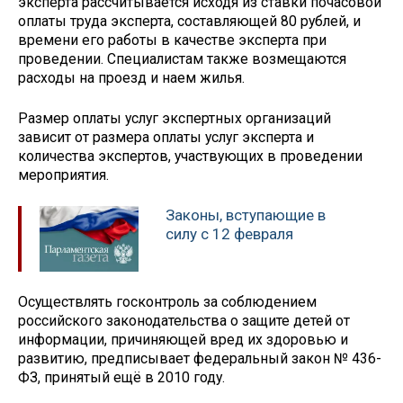
эксперта рассчитывается исходя из ставки почасовой
оплаты труда эксперта, составляющей 80 рублей, и
времени его работы в качестве эксперта при
проведении. Специалистам также возмещаются
расходы на проезд и наем жилья.
Размер оплаты услуг экспертных организаций
зависит от размера оплаты услуг эксперта и
количества экспертов, участвующих в проведении
мероприятия.
Законы, вступающие в
силу с 12 февраля
Осуществлять госконтроль за соблюдением
российского законодательства о защите детей от
информации, причиняющей вред их здоровью и
развитию, предписывает федеральный закон № 436-
ФЗ, принятый ещё в 2010 году.