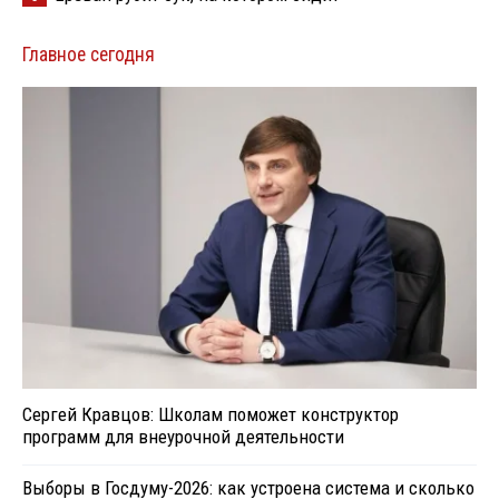
Главное сегодня
Сергей Кравцов: Школам поможет конструктор
программ для внеурочной деятельности
Выборы в Госдуму-2026: как устроена система и сколько