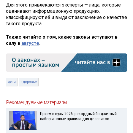
Для этого привлекаются эксперты — лица, которые
оценивают информационную продукцию,
классифицируют её и выдают заключение о качестве
такого продукта.
Также читайте о том, какие законы вступают в
силу в
августе
.
дети
здоровье
Рекомендуемые материалы
Прием в вузы 2026: рекордный бюджетный
набор и новые правила для целевиков