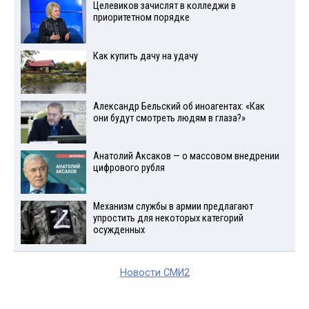
Целевиков зачислят в колледжи в
приоритетном порядке
Как купить дачу на удачу
Александр Бельский об иноагентах: «Как
они будут смотреть людям в глаза?»
Анатолий Аксаков — о массовом внедрении
цифрового рубля
Механизм службы в армии предлагают
упростить для некоторых категорий
осужденных
Новости СМИ2