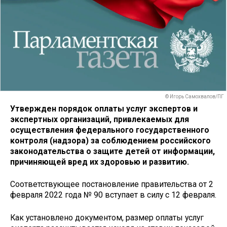
© Игорь Самохвалов/ПГ
Утвержден порядок оплаты услуг экспертов и
экспертных организаций, привлекаемых для
осуществления федерального государственного
контроля (надзора) за соблюдением российского
законодательства о защите детей от информации,
причиняющей вред их здоровью и развитию.
Соответствующее постановление правительства от 2
февраля 2022 года № 90 вступает в силу с 12 февраля.
Как установлено документом, размер оплаты услуг