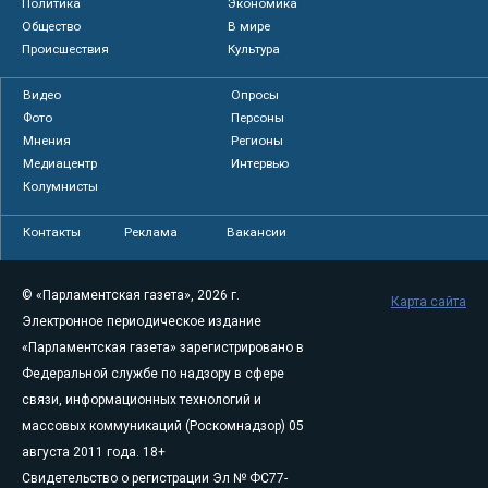
Политика
Экономика
Общество
В мире
Происшествия
Культура
Видео
Опросы
Фото
Персоны
Мнения
Регионы
Медиацентр
Интервью
Колумнисты
Контакты
Реклама
Вакансии
© «Парламентская газета», 2026 г.
Карта сайта
Электронное периодическое издание
«Парламентская газета» зарегистрировано в
Федеральной службе по надзору в сфере
связи, информационных технологий и
массовых коммуникаций (Роскомнадзор) 05
августа 2011 года. 18+
Свидетельство о регистрации Эл № ФС77-