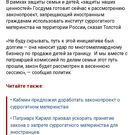
В рамках защиты семьи и детей, «защиты наших
ценностей» Госдума готовит сейчас к рассмотрению
законопроект, запрещающий иностранным
гражданам использовать институт суррогатного
материнства на территории России, сказал Толстой.
«Не буду скрывать, путь к этой инициативе был
долгим — она наносит удар по многомиллиардному
бизнесу по продаже детей за границу. И мы вместе с
патриаршей комиссией по делам семьи этот путь
прошли, закон будет рассмотрен в весеннюю
сессию», — сообщил политик.
Читайте также:
• Кабмин предложил доработать законопроект о
суррогатном материнстве
• Патриарх Кирилл призвал ускорить принятие
закона о запрете суррогатного материнства для
иностранцев