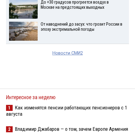
До +30 градусов прогреется воздух в
Москве на предстоящих выходных
От наводнений до засух: что грозит России в
эпоху экстремальной погоды
Новости СМИ2
Интересное за неделю
Как изменятся пенсии работающих пенсионеров с 1
1
августа
Владимир Джабаров — о том, зачем Европе Армения
2