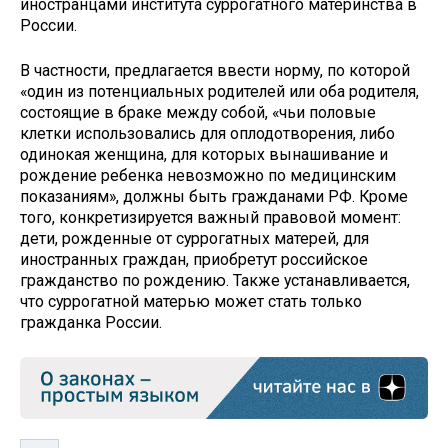
иностранцами института суррогатного материнства в
России.
В частности, предлагается ввести норму, по которой
«один из потенциальных родителей или оба родителя,
состоящие в браке между собой, «чьи половые
клетки использовались для оплодотворения, либо
одинокая женщина, для которых вынашивание и
рождение ребенка невозможно по медицинским
показаниям», должны быть гражданами РФ. Кроме
того, конкретизируется важный правовой момент:
дети, рожденные от суррогатных матерей, для
иностранных граждан, приобретут российское
гражданство по рождению. Также устанавливается,
что суррогатной матерью может стать только
гражданка России.