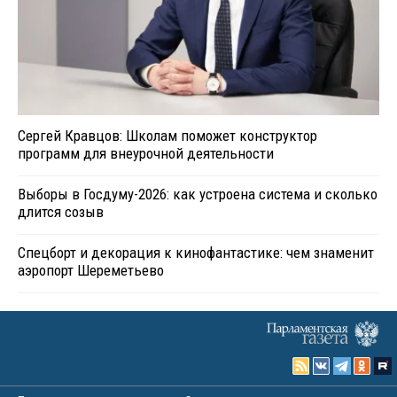
Сергей Кравцов: Школам поможет конструктор
программ для внеурочной деятельности
Выборы в Госдуму-2026: как устроена система и сколько
длится созыв
Спецборт и декорация к кинофантастике: чем знаменит
аэропорт Шереметьево