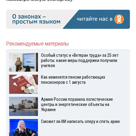
Рекомендуемые материалы
Особый статус и «Ветеран труда» за 25 лет
работы: какие меры поддержки получили
учителя
Как изменятся пенсии работающих
пенсионеров с 1 августа
Армия России поразила логистические
центры и энергетические объекты на
Украине
Сможет ли ИИ написать оперу и спеть арию