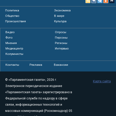
Политика
Экономика
Общество
В мире
Происшествия
Культура
Видео
Опросы
Фото
Персоны
Мнения
Регионы
Медиацентр
Интервью
Колумнисты
Контакты
Реклама
Вакансии
© «Парламентская газета», 2026 г.
Карта сайта
Электронное периодическое издание
«Парламентская газета» зарегистрировано в
Федеральной службе по надзору в сфере
связи, информационных технологий и
массовых коммуникаций (Роскомнадзор) 05