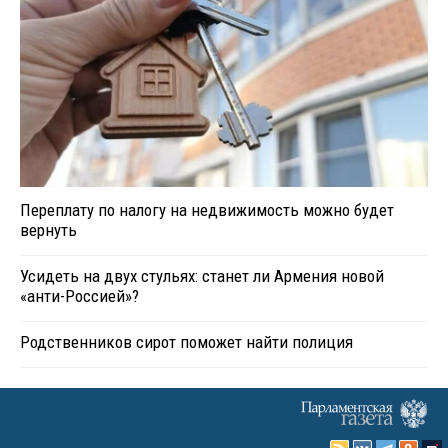
Переплату по налогу на недвижимость можно будет
вернуть
Усидеть на двух стульях: станет ли Армения новой
«анти-Россией»?
Родственников сирот поможет найти полиция