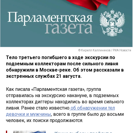
© Кирилл Каллиников / РИА Новости
Тело третьего погибшего в ходе экскурсии по
подземным коллекторам после сильного ливня
обнаружили в Москве-реке. Об этом рассказали в
экстренных службах 21 августа.
Как писала «Парламентская газета», группа
отправилась на экскурсию накануне, в подземных
коллекторах диггеры находились во время сильного
ливня. Ранее стало известно
об обнаружении тел
девочки и мужчины
, всего в группе было до восьми
человек, их поиски продолжаются.