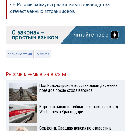
• В России займутся развитием производства
отечественных аттракционов
происшествия
Москва
Рекомендуемые материалы
Под Красноярском восстановили движение
поездов после схода вагонов
Выросло число погибших при атаке на склад
Wildberries в Краснодаре
Соцфонд: Средняя пенсия по старости в