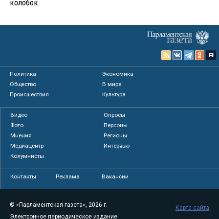
колобок
Политика
Экономика
Общество
В мире
Происшествия
Культура
Видео
Опросы
Фото
Персоны
Мнения
Регионы
Медиацентр
Интервью
Колумнисты
Контакты
Реклама
Вакансии
© «Парламентская газета», 2026 г.
Карта сайта
Электронное периодическое издание