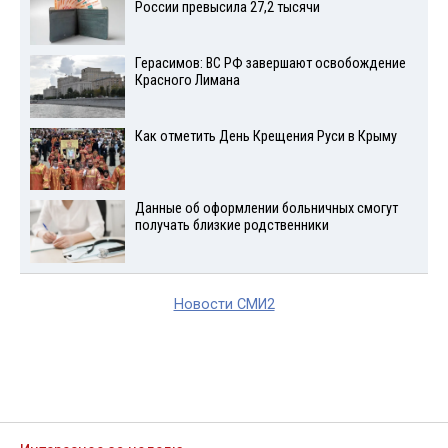
России превысила 27,2 тысячи
Герасимов: ВС РФ завершают освобождение
Красного Лимана
Как отметить День Крещения Руси в Крыму
Данные об оформлении больничных смогут
получать близкие родственники
Новости СМИ2