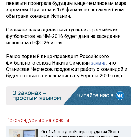
пенальти проиграла будущим вице-чемпионам мира
хорватам. При этом в 1/8 финала по пенальти была
обыграна команда Испании.
Окончательная оценка выступлению российских
футболистов на ЧМ-2018 будет дана на заседании
исполкома РФС 26 июля.
Ранее первый вице-президент Российского
футбольного союза Никита Симонян
заявил
, что
Станислав Черчесов продолжит работу с командой и
будет готовить её к чемпионату Европы 2020 года.
Рекомендуемые материалы
Особый статус и «Ветеран труда» за 25 лет