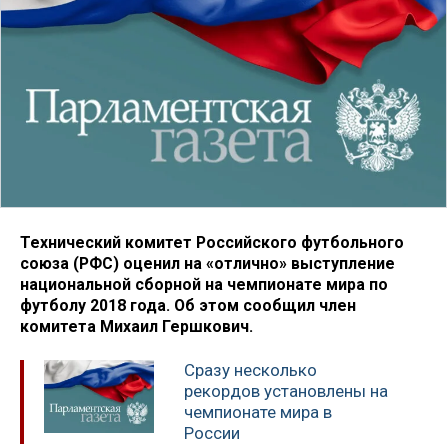
Технический комитет Российского футбольного
союза (РФС) оценил на «отлично» выступление
национальной сборной на чемпионате мира по
футболу 2018 года. Об этом сообщил член
комитета Михаил Гершкович.
Сразу несколько
рекордов установлены на
чемпионате мира в
России