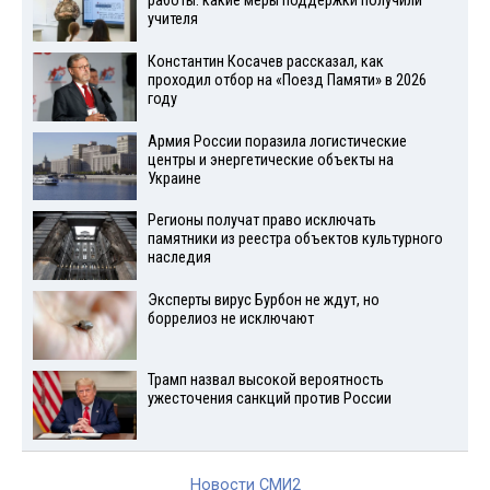
работы: какие меры поддержки получили
учителя
Константин Косачев рассказал, как
проходил отбор на «Поезд Памяти» в 2026
году
Армия России поразила логистические
центры и энергетические объекты на
Украине
Регионы получат право исключать
памятники из реестра объектов культурного
наследия
Эксперты вирус Бурбон не ждут, но
боррелиоз не исключают
Трамп назвал высокой вероятность
ужесточения санкций против России
Новости СМИ2