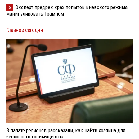
Эксперт предрек крах попыток киевского режима
6
манипулировать Трампом
Главное сегодня
В палате регионов рассказали, как найти хозяина для
бесхозного госимущества