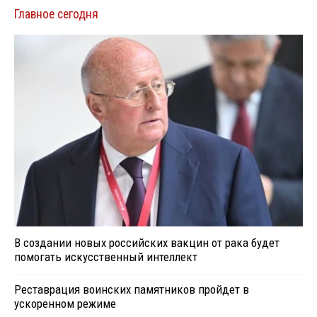
Главное сегодня
В создании новых российских вакцин от рака будет
помогать искусственный интеллект
Реставрация воинских памятников пройдет в
ускоренном режиме