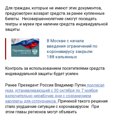
Для граждан, которые не имеют этих документов,
предусмотрен возврат средств за ранее купленные
билеты. Несовершеннолетние смогут посещать
театры и музеи при наличии средств индивидуальной
защиты.
В Москве с начала
введения ограничений по
коронавирусу закрыли
188 кальянных
Контроль за использованием посетителями средств
индивидуальной защиты будет усилен.
Ранее Президент России Владимир Путин
подписал
указ, устанавливающий с 30 октября по 7 ноября
включительно нерабочие дни с сохранением
зарплаты для сотрудников.
Причиной такого решения
стало ухудшение ситуации с коронавирусом. При
этом главы регионов могут объявить