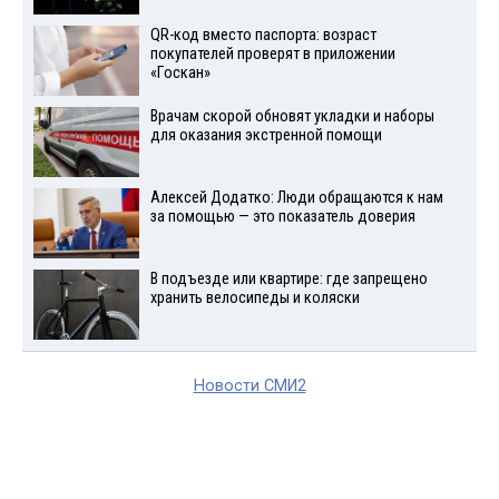
QR-код вместо паспорта: возраст
покупателей проверят в приложении
«Госкан»
Врачам скорой обновят укладки и наборы
для оказания экстренной помощи
Алексей Додатко: Люди обращаются к нам
за помощью — это показатель доверия
В подъезде или квартире: где запрещено
хранить велосипеды и коляски
Новости СМИ2