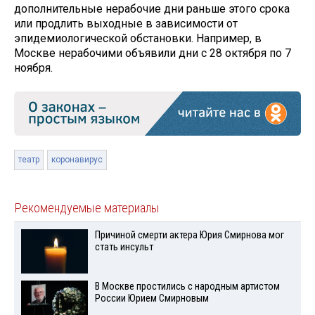
дополнительные нерабочие дни раньше этого срока
или продлить выходные в зависимости от
эпидемиологической обстановки. Например, в
Москве нерабочими объявили дни с 28 октября по 7
ноября.
театр
коронавирус
Рекомендуемые материалы
Причиной смерти актера Юрия Смирнова мог
стать инсульт
В Москве простились с народным артистом
России Юрием Смирновым