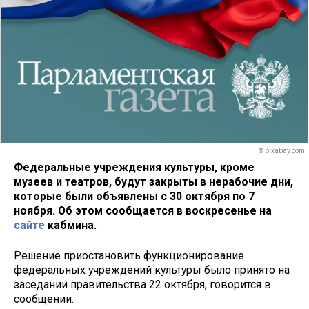
© pixabay.com
Федеральные учреждения культуры, кроме
музеев и театров, будут закрыты в нерабочие дни,
которые были объявлены с 30 октября по 7
ноября. Об этом сообщается в воскресенье на
сайте
кабмина.
Решение приостановить функционирование
федеральных учреждений культуры было принято на
заседании правительства 22 октября, говорится в
сообщении.