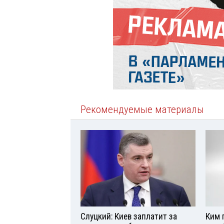
Рекомендуемые материалы
Слуцкий: Киев заплатит за
Ким 