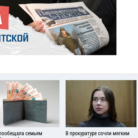
пообещала семьям
В прокуратуре сочли мягким