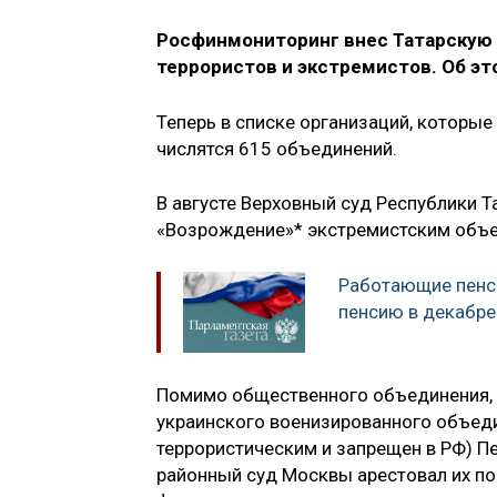
Росфинмониторинг внес Татарскую 
террористов и экстремистов. Об эт
Теперь в списке организаций, которые
числятся 615 объединений.
В августе Верховный суд Республики 
«Возрождение»* экстремистским объед
Работающие пенс
пенсию в декабре
Помимо общественного объединения, 
украинского военизированного объеди
террористическим и запрещен в РФ) Пе
районный суд Москвы арестовал их по