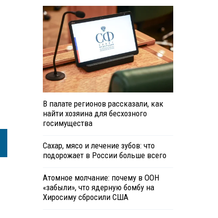
В палате регионов рассказали, как
найти хозяина для бесхозного
госимущества
Сахар, мясо и лечение зубов: что
подорожает в России больше всего
Атомное молчание: почему в ООН
«забыли», что ядерную бомбу на
Хиросиму сбросили США