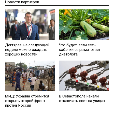
Новости партнеров
Дегтярев: на следующей
Что будет, если есть
неделе можно ожидать
кабачки сырыми: ответ
хороших новостей
диетолога
МИД: Украина стремится
В Севастополе начали
открыть второй фронт
отключать свет на улицах
против России