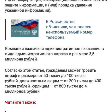
защите информации, и (или) порядка удаления
указанной информации).
В Роскачестве
объяснили, чем опасен
неиспользуемый номер
телефона
Компании назначили административное наказание в
виде административного штрафа в размере 3,8
миллиона рублей.
Согласно этой статье, гражданам может грозить
штраф в размере от 50 тысяч до 100 тысяч
рублей, должностным лицам — от 200 тысяч до 400
тысяч рублей, юрлицам — от 800 тысяч до 4
миллионов рублей.
Читайте также: