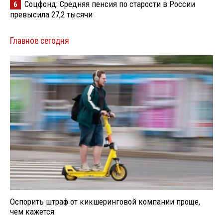
Соцфонд: Средняя пенсия по старости в России
6
превысила 27,2 тысячи
Главное сегодня
Оспорить штраф от кикшеринговой компании проще,
чем кажется