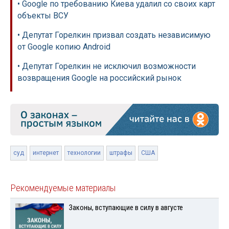
• Google по требованию Киева удалил со своих карт
объекты ВСУ
• Депутат Горелкин призвал создать независимую
от Google копию Android
• Депутат Горелкин не исключил возможности
возвращения Google на российский рынок
суд
интернет
технологии
штрафы
США
Рекомендуемые материалы
Законы, вступающие в силу в августе