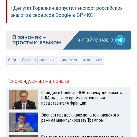
• Депутат Горелкин допустил экспорт российских
аналогов сервисов Google в БРИКС
США
Украина
военные
интернет
технологии
Рекомендуемые материалы
Скандал в Совбезе ООН: почему дипломаты
США вышли во время выступления
представителя Франции
Эксперт предрек крах попыток киевского
режима манипулировать Трампом