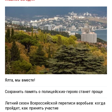
Ялта, мы вместе!
Сохранить память о полицейских-героях станет проще
Летний сезон Всероссийской переписи воробьев: когда
пройдет, как принять участие