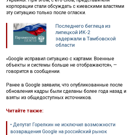
корпорации стали обсуждать с киевскими властями
эту ситуацию только после огласки.
Последнего беглеца из
липецкой ИК-2
задержали в Тамбовской
области
«Google исправил ситуацию с картами. Военные
объекты и системы больше не отображаются», —
говорится в сообщении.
Ранее в Google заявили, что опубликованные после
обновления кадры были сделаны более года назад и
взяты из общедоступных источников.
Читайте также:
• Депутат Горелкин не исключил возможности
возвращения Google на российский рынок