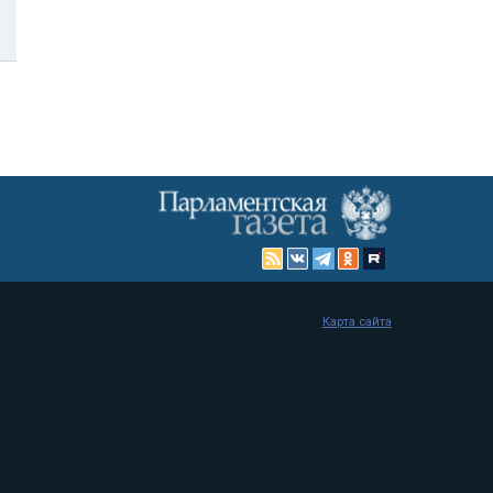
Карта сайта