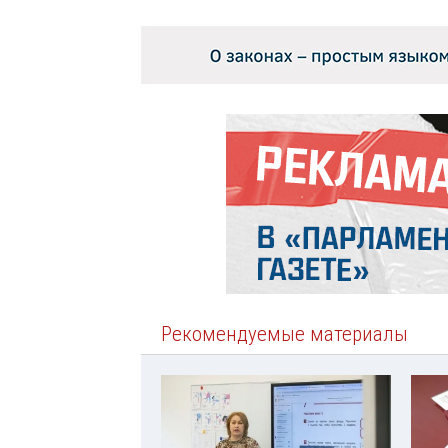
Рекомендуемые материалы