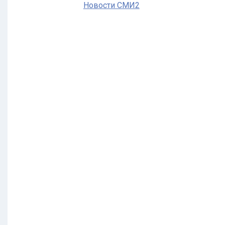
Новости СМИ2