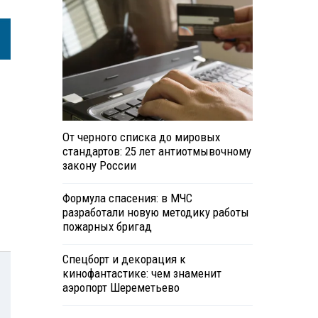
От черного списка до мировых
стандартов: 25 лет антиотмывочному
закону России
Формула спасения: в МЧС
разработали новую методику работы
пожарных бригад
Спецборт и декорация к
кинофантастике: чем знаменит
аэропорт Шереметьево