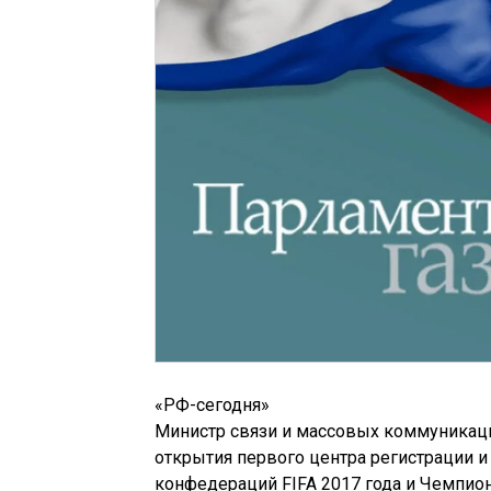
«РФ-сегодня»
Министр связи и массовых коммуникаци
открытия первого центра регистрации и
конфедераций FIFA 2017 года и Чемпиона