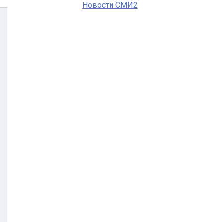
Новости СМИ2