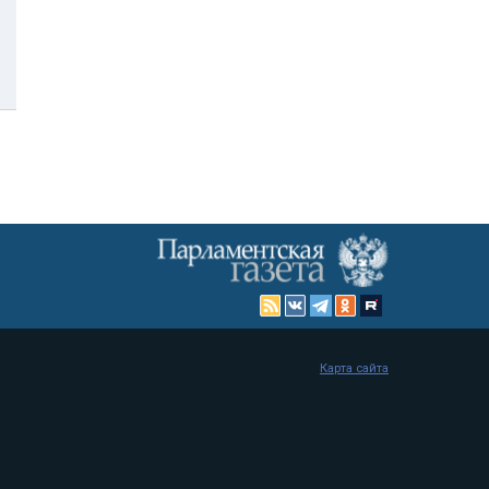
Карта сайта