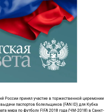
й России принял участие в торжественной церемонии
 выдачи паспортов болельщиков (FAN ID) для Кубка
та мира по футболу FIFA 2018 года (ЧМ-2018) в Санкт-