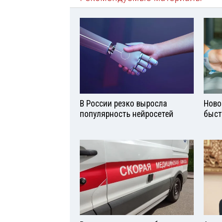
В России резко выросла
Ново
популярность нейросетей
быст