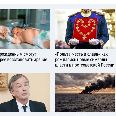
рожденным смогут
«Польза, честь и слава»: как
рее восстановить зрение
рождались новые символы
власти в постсоветской России