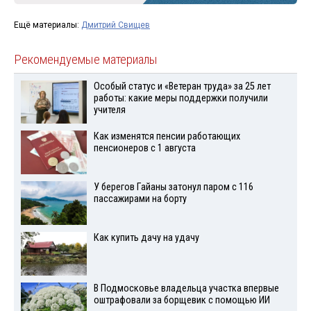
Ещё материалы:
Дмитрий Свищев
Рекомендуемые материалы
Особый статус и «Ветеран труда» за 25 лет
работы: какие меры поддержки получили
учителя
Как изменятся пенсии работающих
пенсионеров с 1 августа
У берегов Гайаны затонул паром с 116
пассажирами на борту
Как купить дачу на удачу
В Подмосковье владельца участка впервые
оштрафовали за борщевик с помощью ИИ