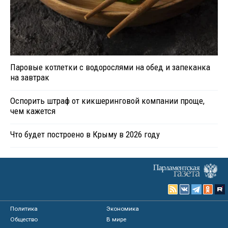
Паровые котлетки с водорослями на обед и запеканка
на завтрак
Оспорить штраф от кикшеринговой компании проще,
чем кажется
Что будет построено в Крыму в 2026 году
Политика
Экономика
Общество
В мире