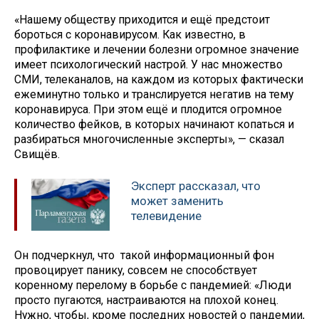
«Нашему обществу приходится и ещё предстоит
бороться с коронавирусом. Как известно, в
профилактике и лечении болезни огромное значение
имеет психологический настрой. У нас множество
СМИ, телеканалов, на каждом из которых фактически
ежеминутно только и транслируется негатив на тему
коронавируса. При этом ещё и плодится огромное
количество фейков, в которых начинают копаться и
разбираться многочисленные эксперты», — сказал
Свищёв.
Эксперт рассказал, что
может заменить
телевидение
Он подчеркнул, что такой информационный фон
провоцирует панику, совсем не способствует
коренному перелому в борьбе с пандемией: «Люди
просто пугаются, настраиваются на плохой конец.
Нужно, чтобы, кроме последних новостей о пандемии,