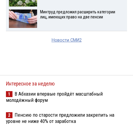
Минтруд предложил расширить категории
лиц, имеющих право на две пенсии
Новости СМИ2
Интересное за неделю
В Абхазии впервые пройдёт масштабный
1
молодёжный форум
Пенсию по старости предложили закрепить на
2
уровне не ниже 40% от заработка