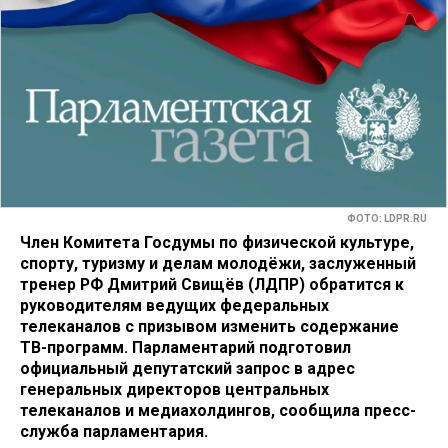
ФОТО: LDPR.RU
Член Комитета Госдумы по физической культуре,
спорту, туризму и делам молодёжи, заслуженный
тренер РФ Дмитрий Свищёв (ЛДПР) обратится к
руководителям ведущих федеральных
телеканалов с призывом изменить содержание
ТВ-программ. Парламентарий подготовил
официальный депутатский запрос в адрес
генеральных директоров центральных
телеканалов и медиахолдингов, сообщила пресс-
служба парламентария.