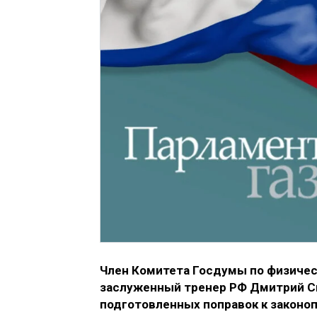
Член Комитета Госдумы по физическ
заслуженный тренер РФ Дмитрий С
подготовленных поправок к законоп