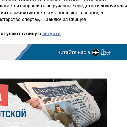
лагается направлять вырученные средства исключитель
ий по развитию детско-юношеского спорта, а
стерство спорта», — заключил Свищев.
вступают в силу в
августе
.