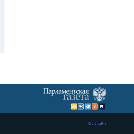
Карта сайта