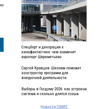
но
Спецборт и декорация к
кинофантастике: чем знаменит
аэропорт Шереметьево
Сергей Кравцов: Школам поможет
конструктор программ для
внеурочной деятельности
Выборы в Госдуму-2026: как устроена
система и сколько длится созыв
Новости СМИ2