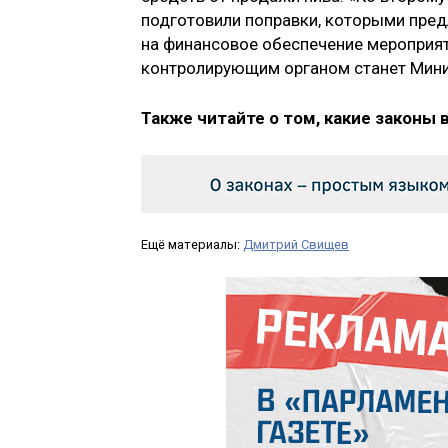
подготовили поправки, которыми пред
на финансовое обеспечение мероприят
контролирующим органом станет Мини
Также читайте о том, какие законы 
Ещё материалы:
Дмитрий Свищев