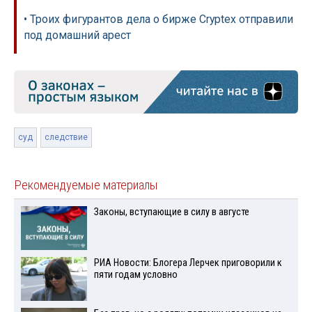
• Троих фигурантов дела о бирже Cryptex отправили
под домашний арест
суд
следствие
Рекомендуемые материалы
Законы, вступающие в силу в августе
РИА Новости: Блогера Лерчек приговорили к
пяти годам условно