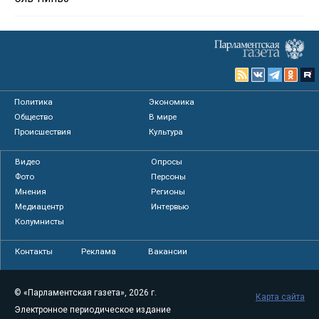
Политика
Экономика
Общество
В мире
Происшествия
Культура
Видео
Опросы
Фото
Персоны
Мнения
Регионы
Медиацентр
Интервью
Колумнисты
Контакты
Реклама
Вакансии
© «Парламентская газета», 2026 г.
Карта сайта
Электронное периодическое издание