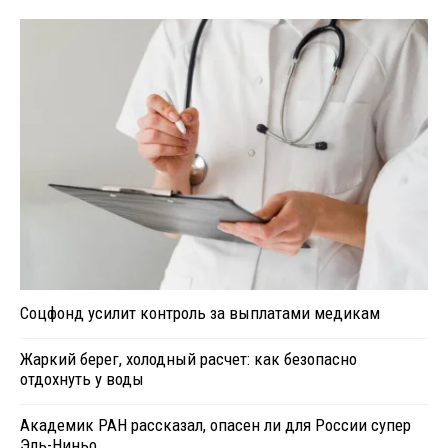
Соцфонд усилит контроль за выплатами медикам
Жаркий берег, холодный расчет: как безопасно
отдохнуть у воды
Академик РАН рассказал, опасен ли для России супер
Эль-Ниньо