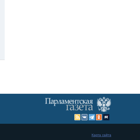
Карта сайта