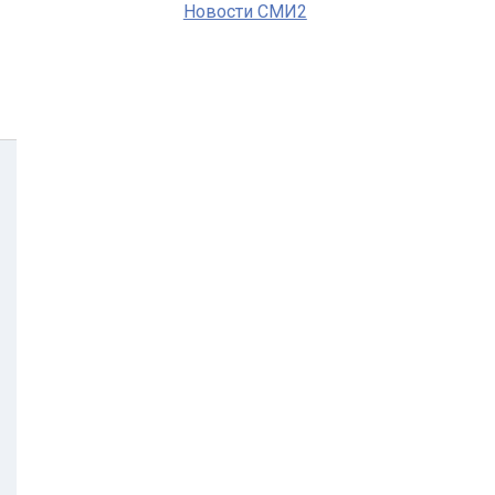
Новости СМИ2