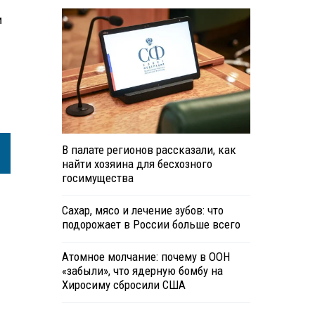
и
В палате регионов рассказали, как
найти хозяина для бесхозного
госимущества
Сахар, мясо и лечение зубов: что
подорожает в России больше всего
Атомное молчание: почему в ООН
«забыли», что ядерную бомбу на
Хиросиму сбросили США