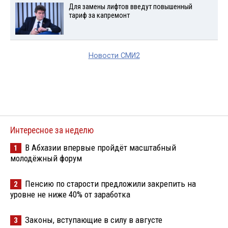
Для замены лифтов введут повышенный
тариф за капремонт
Новости СМИ2
Интересное за неделю
В Абхазии впервые пройдёт масштабный
1
молодёжный форум
Пенсию по старости предложили закрепить на
2
уровне не ниже 40% от заработка
Законы, вступающие в силу в августе
3