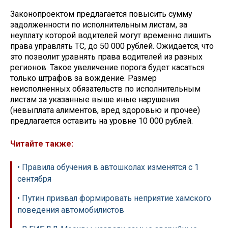
Законопроектом предлагается повысить сумму
задолженности по исполнительным листам, за
неуплату которой водителей могут временно лишить
права управлять ТС, до 50 000 рублей. Ожидается, что
это позволит уравнять права водителей из разных
регионов. Такое увеличение порога будет касаться
только штрафов за вождение. Размер
неисполненных обязательств по исполнительным
листам за указанные выше иные нарушения
(невыплата алиментов, вред здоровью и прочее)
предлагается оставить на уровне 10 000 рублей.
Читайте также:
• Правила обучения в автошколах изменятся с 1
сентября
• Путин призвал формировать неприятие хамского
поведения автомобилистов