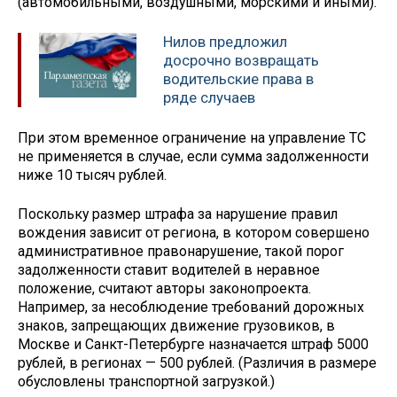
(автомобильными, воздушными, морскими и иными).
Нилов предложил
досрочно возвращать
водительские права в
ряде случаев
При этом временное ограничение на управление ТС
не применяется в случае, если сумма задолженности
ниже 10 тысяч рублей.
Поскольку размер штрафа за нарушение правил
вождения зависит от региона, в котором совершено
административное правонарушение, такой порог
задолженности ставит водителей в неравное
положение, считают авторы законопроекта.
Например, за несоблюдение требований дорожных
знаков, запрещающих движение грузовиков, в
Москве и Санкт-Петербурге назначается штраф 5000
рублей, в регионах — 500 рублей. (Различия в размере
обусловлены транспортной загрузкой.)