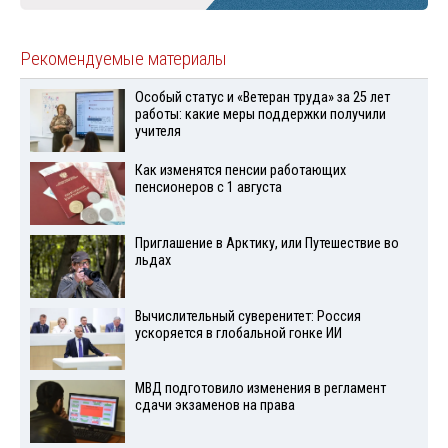
Рекомендуемые материалы
Особый статус и «Ветеран труда» за 25 лет
работы: какие меры поддержки получили
учителя
Как изменятся пенсии работающих
пенсионеров с 1 августа
Приглашение в Арктику, или Путешествие во
льдах
Вычислительный суверенитет: Россия
ускоряется в глобальной гонке ИИ
МВД подготовило изменения в регламент
сдачи экзаменов на права