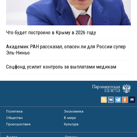
Что будет построено в Крыму в 2026 году
Академик РАН рассказал, опасен ли для России супер
Эль-Ниньо
Соцфонд усилит контроль за выплатами медикам
Политика
Экономика
Общество
В мире
Происшествия
Культура