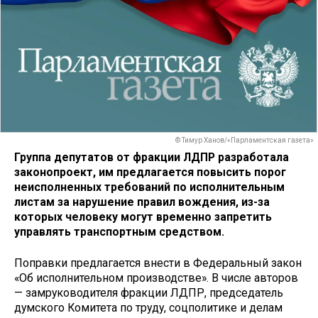
© Тимур Ханов/«Парламентская газета»
Группа депутатов от фракции ЛДПР разработала
законопроект, им предлагается повысить порог
неисполненных требований по исполнительным
листам за нарушение правил вождения, из-за
которых человеку могут временно запретить
управлять транспортным средством.
Поправки предлагается внести в Федеральный закон
«Об исполнительном производстве». В числе авторов
— замруководителя фракции ЛДПР, председатель
думского Комитета по труду, соцполитике и делам