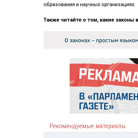
образования и научных организациях.
Также читайте о том, какие законы 
Рекомендуемые материалы