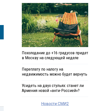
Похолодание до +16 градусов придет
в Москву на следующей неделе
Переплату по налогу на
недвижимость можно будет вернуть
Усидеть на двух стульях: станет ли
Армения новой «анти-Россией»?
Новости СМИ2