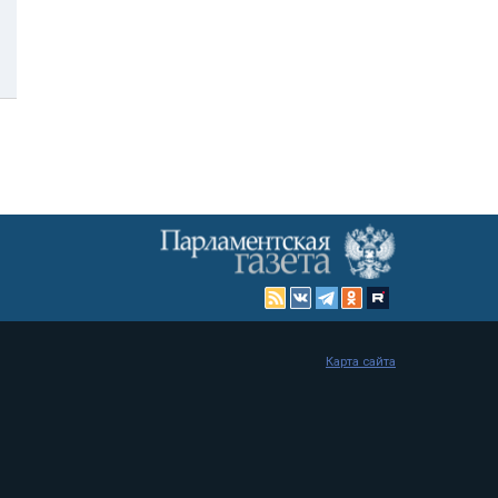
Карта сайта