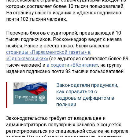
которых составляет более 10 тысяч пользователей.
На страницу нашего издания в «Дзене» подписано
почти 102 тысячи человек.
Перечень блогов с аудиторией, превышающей 10
тысяч подписчиков, Роскомнадзор ведет с начала
ноября. Ранее в реестр также были внесены
страницы «Парламентской газеты» в
«Одноклассниках»
(ее аудитория составляет более 89
тысяч человек) и
в соцсети «ВКонтакте»
, на группу
издания подписано почти 82 тысячи пользователей.
Законодатели придумали,
как справиться с
кадровым дефицитом в
полиции
Законодательство требует от владельцев и
администраторов популярных каналов в соцсетях
регистрироваться по специальной ссылке на портале