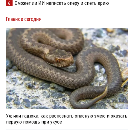
Сможет ли ИИ написать оперу и спеть арию
6
Главное сегодня
Уж или гадюка: как распознать опасную змею и оказать
первую помощь при укусе