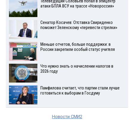
Телеведущий Соловьев попал в эпицентр
атаки БПЛА ВСУ на трассе «Новороссия»
Сенатор Косачев: Отставка Свириденко
поможет Зеленскому «перевести стрелки»
Меньше отчетов, больше поддержки: в
России закрепили особый статус учителя
Что нужно знать о начислении налогов в
2026 году
Памфилова считает, что партии стали лучше
готовиться к выборам в Госдуму
Новости СМИ2