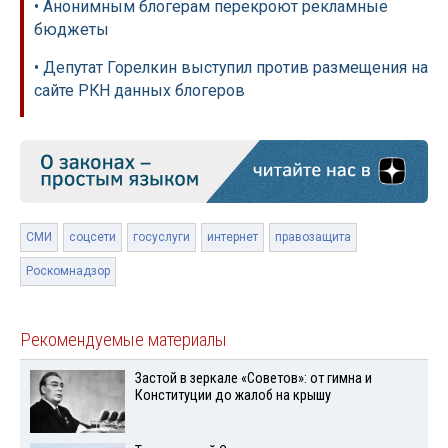
• Анонимным блогерам перекроют рекламные
бюджеты
• Депутат Горелкин выступил против размещения на
сайте РКН данных блогеров
СМИ
соцсети
госуслуги
интернет
правозащита
Роскомнадзор
Рекомендуемые материалы
Застой в зеркале «Советов»: от гимна и
Конституции до жалоб на крышу