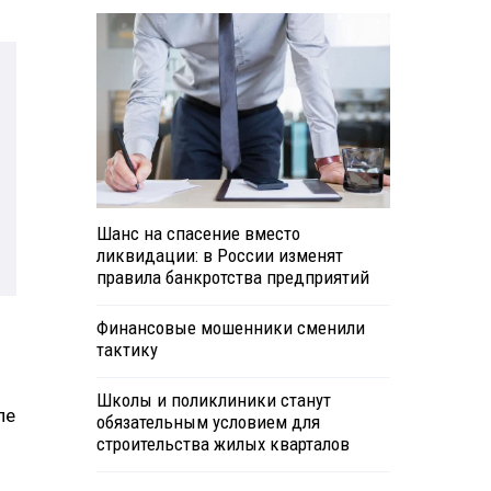
Шанс на спасение вместо
ликвидации: в России изменят
правила банкротства предприятий
Финансовые мошенники сменили
тактику
Школы и поликлиники станут
пе
обязательным условием для
строительства жилых кварталов