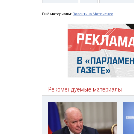
Ещё материалы:
Валентина Матвиенко
Рекомендуемые материалы