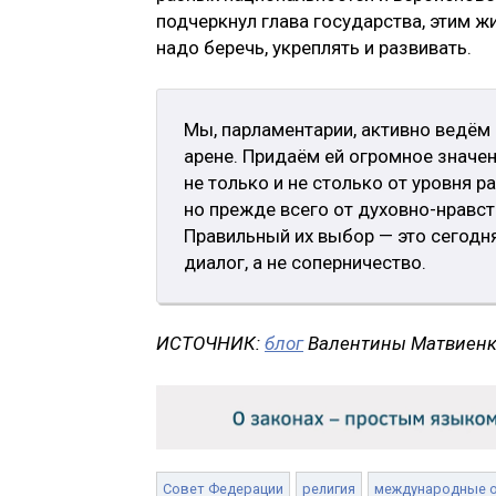
подчеркнул глава государства, этим 
надо беречь, укреплять и развивать.
Мы, парламентарии, активно ведём 
арене. Придаём ей огромное значен
не только и не столько от уровня р
но прежде всего от духовно-нравс
Правильный их выбор — это сегодня
диалог, а не соперничество.
ИСТОЧНИК:
блог
Валентины Матвиенко
Совет Федерации
религия
международные 