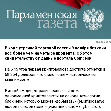
pixabay.com
В ходе утренней торговой сессии 9 ноября биткоин
рос более чем на четыре процента. Об этом
свидетельствуют данные портала Coindesk.
На 6:45 утра первая криптовалюта достигла отметки в
68 354 долларов, что стало новым историческим
максимумом.
Биткойн — децентрализованная система
одноименной криптовалюты на основе технологии
блокчейн, которую может «добывать» (эмитировать)
любой пользователь — участник системы. Для этого