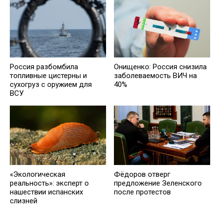
Россия разбомбила
Онищенко: Россия снизила
топливные цистерны и
заболеваемость ВИЧ на
сухогруз с оружием для
40%
ВСУ
«Экологическая
Фёдоров отверг
реальность»: эксперт о
предложение Зеленского
нашествии испанских
после протестов
слизней