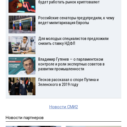
будет работать рынок криптовалют
Российские сенаторы предупредили, к чему
ведет милитаризация Европы
Для молодых специалистов предложили
снизить ставку НДФЛ
Владимир Гутенев — о парламентском
контроле и роли экспертных советов в
развитии промышленности
Песков рассказал о споре Путина и
Зеленского в 2019 году
Новости СМИ2
Новости партнеров