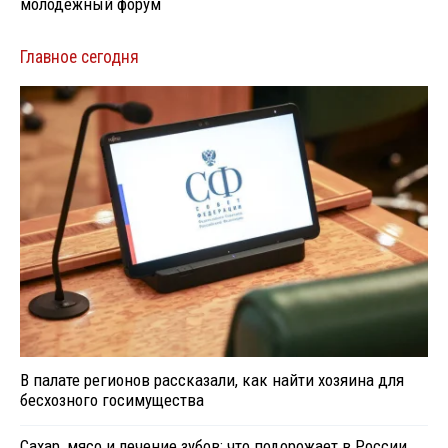
молодёжный форум
Главное сегодня
В палате регионов рассказали, как найти хозяина для
бесхозного госимущества
Сахар, мясо и лечение зубов: что подорожает в России