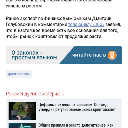
сильным ростом.
Ранее эксперт по финансовым рынкам Дмитрий
Голубовский в комментарии
телеканалу «360»
заявил,
что в настоящее время есть все основания для того,
чтобы рынок криптовалют продолжил расти.
криптовалюта
Рекомендуемые материалы
Цифровые активы по правилам: Совфед
утвердил регулирование рынка криптовалют
Общие правила и реестр депозитариев: как