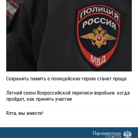
Сохранить память о полицейских-героях станет проще
Летний сезон Всероссийской переписи воробьев: когда
пройдет, как принять участие
Ялта, мы вместе!