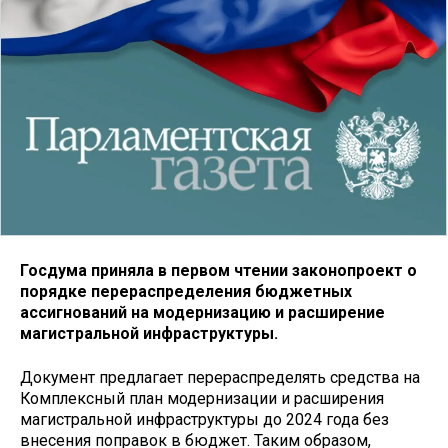
Госдума приняла в первом чтении законопроект о
порядке перераспределения бюджетных
ассигнований на модернизацию и расширение
магистральной инфраструктуры.
Документ предлагает перераспределять средства на
Комплексный план модернизации и расширения
магистральной инфраструктуры до 2024 года без
внесения поправок в бюджет. Таким образом,