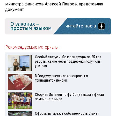
министра финансов Алексей Лавров, представляя
документ.
Рекомендуемые материалы
Особый статус и «Ветеран труда» за 25 лет
работы: какие меры поддержки получили
учителя
В Госдуму внесли законопроект о
тринадцатой пенсии
Сборная Испании по футболу вышла в финал
чемпионата мира
Оформить гараж в собственность станет