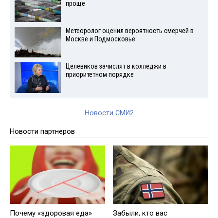
проще
Метеоролог оценил вероятность смерчей в
Москве и Подмосковье
Целевиков зачислят в колледжи в
приоритетном порядке
Новости СМИ2
Новости партнеров
Почему «здоровая еда»
Забыли, кто вас