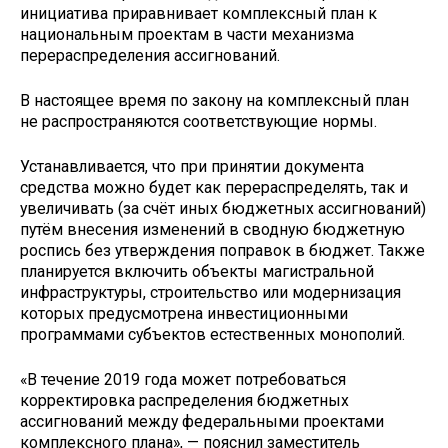
инициатива приравнивает комплексный план к
национальным проектам в части механизма
перераспределения ассигнований.
В настоящее время по закону на комплексный план
не распространяются соответствующие нормы.
Устанавливается, что при принятии документа
средства можно будет как перераспределять, так и
увеличивать (за счёт иных бюджетных ассигнований)
путём внесения изменений в сводную бюджетную
роспись без утверждения поправок в бюджет. Также
планируется включить объекты магистральной
инфраструктуры, строительство или модернизация
которых предусмотрена инвестиционными
программами субъектов естественных монополий.
«В течение 2019 года может потребоваться
корректировка распределения бюджетных
ассигнований между федеральными проектами
комплексного плана», — пояснил заместитель