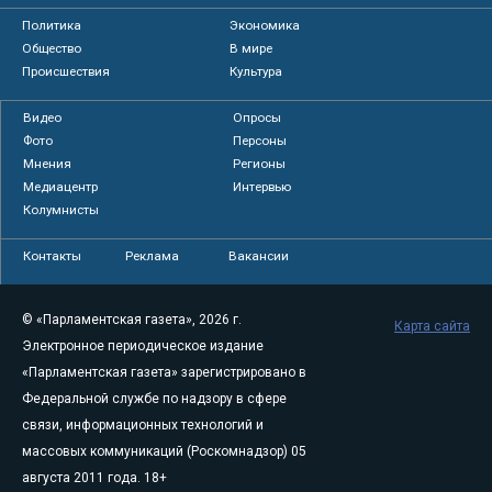
Политика
Экономика
Общество
В мире
Происшествия
Культура
Видео
Опросы
Фото
Персоны
Мнения
Регионы
Медиацентр
Интервью
Колумнисты
Контакты
Реклама
Вакансии
© «Парламентская газета», 2026 г.
Карта сайта
Электронное периодическое издание
«Парламентская газета» зарегистрировано в
Федеральной службе по надзору в сфере
связи, информационных технологий и
массовых коммуникаций (Роскомнадзор) 05
августа 2011 года. 18+