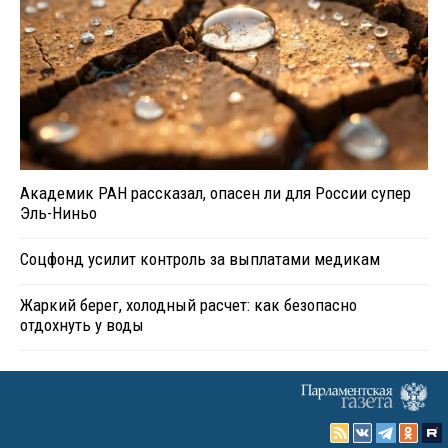
Академик РАН рассказал, опасен ли для России супер
Эль-Ниньо
Соцфонд усилит контроль за выплатами медикам
Жаркий берег, холодный расчет: как безопасно
отдохнуть у воды