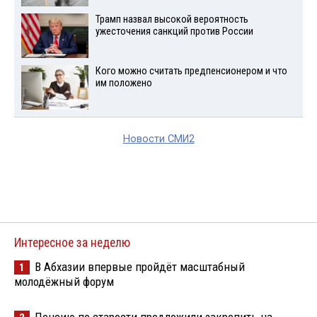
Трамп назвал высокой вероятность
ужесточения санкций против России
Кого можно считать предпенсионером и что
им положено
Новости СМИ2
Интересное за неделю
В Абхазии впервые пройдёт масштабный
1
молодёжный форум