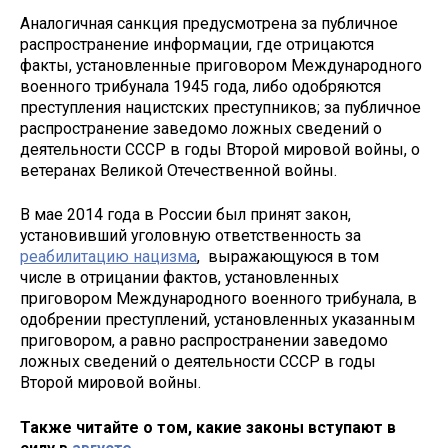
Аналогичная санкция предусмотрена за публичное
распространение информации, где отрицаются
факты, установленные приговором Международного
военного трибунала 1945 года, либо одобряются
преступления нацистских преступников; за публичное
распространение заведомо ложных сведений о
деятельности СССР в годы Второй мировой войны, о
ветеранах Великой Отечественной войны.
В мае 2014 года в России был принят закон,
установивший уголовную ответственность за
реабилитацию нацизма
, выражающуюся в том
числе в отрицании фактов, установленных
приговором Международного военного трибунала, в
одобрении преступлений, установленных указанным
приговором, а равно распространении заведомо
ложных сведений о деятельности СССР в годы
Второй мировой войны.
Также читайте о том, какие законы вступают в