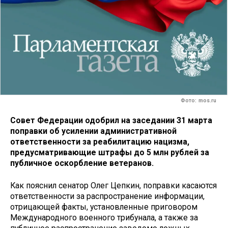
Фото: mos.ru
Совет Федерации одобрил на заседании 31 марта
поправки об усилении административной
ответственности за реабилитацию нацизма,
предусматривающие штрафы до 5 млн рублей за
публичное оскорбление ветеранов.
Как пояснил сенатор Олег Цепкин, поправки касаются
ответственности за распространение информации,
отрицающей факты, установленные приговором
Международного военного трибунала, а также за