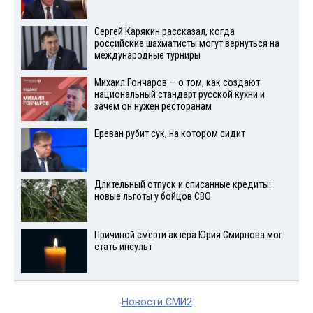
Сергей Карякин рассказал, когда
российские шахматисты могут вернуться на
международные турниры
Михаил Гончаров — о том, как создают
национальный стандарт русской кухни и
зачем он нужен ресторанам
Ереван рубит сук, на котором сидит
Длительный отпуск и списанные кредиты:
новые льготы у бойцов СВО
Причиной смерти актера Юрия Смирнова мог
стать инсульт
Новости СМИ2