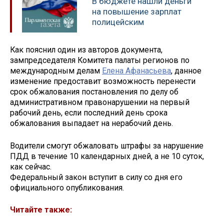
В бюджете нашли деньги
на повышение зарплат
полицейским
Как пояснил один из авторов документа,
зампредседателя Комитета палаты регионов по
международным делам
Елена Афанасьева
, данное
изменение предоставит возможность перенести
срок обжалования постановления по делу об
административном правонарушении на первый
рабочий день, если последний день срока
обжалования выпадает на нерабочий день.
Водители смогут обжаловать штрафы за нарушение
ПДД в течение 10 календарных дней, а не 10 суток,
как сейчас.
Федеральный закон вступит в силу со дня его
официального опубликования.
Читайте также: