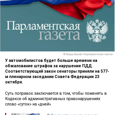
© Тимур Ханов/«Парламентская газета»
У автомобилистов будет больше времени на
обжалование штрафов за нарушение ПДД.
Соответствующий закон сенаторы приняли на 577-
м пленарном заседании Совета Федерации 23
октября.
Суть поправок заключается в том, чтобы поменять в
Кодексе об административных правонарушениях
слово «суток» на «дней».