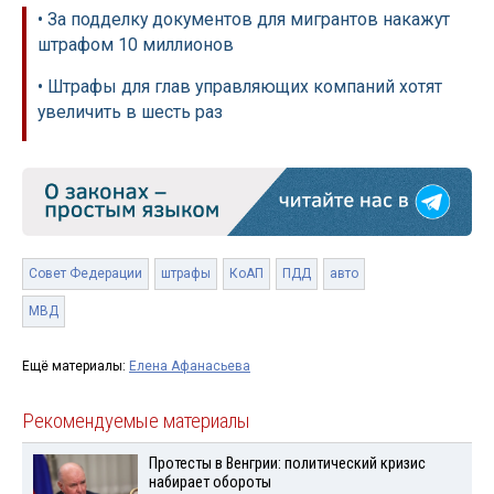
• За подделку документов для мигрантов накажут
штрафом 10 миллионов
• Штрафы для глав управляющих компаний хотят
увеличить в шесть раз
Совет Федерации
штрафы
КоАП
ПДД
авто
МВД
Ещё материалы:
Елена Афанасьева
Рекомендуемые материалы
Протесты в Венгрии: политический кризис
набирает обороты