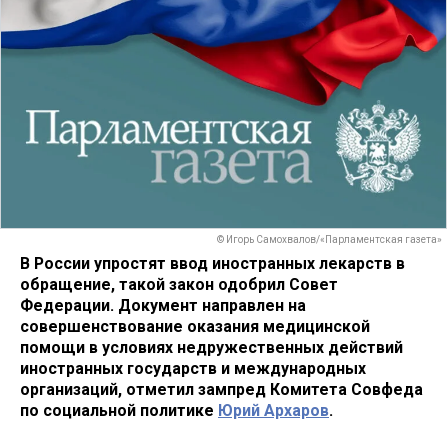
© Игорь Самохвалов/«Парламентская газета»
В России упростят ввод иностранных лекарств в
обращение, такой закон одобрил Совет
Федерации. Документ направлен на
совершенствование оказания медицинской
помощи в условиях недружественных действий
иностранных государств и международных
организаций, отметил зампред Комитета Совфеда
по социальной политике
Юрий Архаров
.