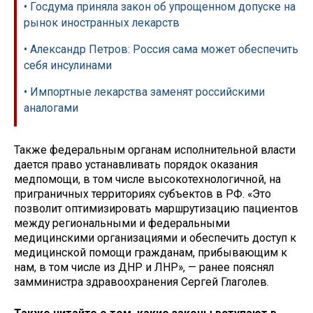
• Госдума приняла закон об упрощенном допуске на
рынок иностранных лекарств
• Александр Петров: Россия сама может обеспечить
себя инсулинами
• Импортные лекарства заменят российскими
аналогами
Также федеральным органам исполнительной власти
дается право устанавливать порядок оказания
медпомощи, в том числе высокотехнологичной, на
приграничных территориях субъектов в РФ. «Это
позволит оптимизировать маршрутизацию пациентов
между региональными и федеральными
медицинскими организациями и обеспечить доступ к
медицинской помощи гражданам, прибывающим к
нам, в том числе из ДНР и ЛНР», — ранее пояснял
замминистра здравоохранения Сергей Глаголев.