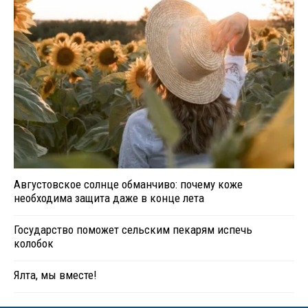
Августовское солнце обманчиво: почему коже
необходима защита даже в конце лета
Государство поможет сельским пекарям испечь
колобок
Ялта, мы вместе!