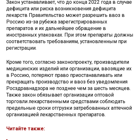
Закон устанавливает, что до конца 2022 года в случае
дефицита или риска возникновения дефицита
лекарств Правительство может разрешить ввоз в
Россию из-за рубежа зарегистрированных
препаратов и их дальнейшее обращение в
иностранных упаковках. При этом препараты должны
соответствовать требованиям, установленным при
регистрации.
Кроме того, согласно законопроекту, производители
медицинских изделий или организации, ввозящие их
в Россию, потеряют право приостанавливать или
прекращать производство и ввоз без уведомления
Росздравнадзора не позднее чем за шесть месяцев.
Также закон обязывает организации оптовой
торговли лекарственными средствами соблюдать
предельные сроки отгрузки затребованных аптечной
организацией лекарственных препаратов.
Читайте также: