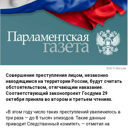
© АГН Москва
Совершение преступления лицом, незаконно
находящимся на территории России, будут считать
обстоятельством, отягчающим наказание.
Соответствующий законопроект Госдума 29
октября приняла во втором и третьем чтениях.
«В этом году число таких преступлений увеличилось в
три раза — до 8 тысяч эпизодов. Такие данные
приводит Следственный комитет», — отметил на