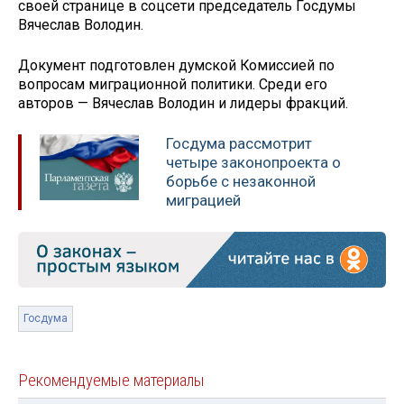
своей странице в соцсети председатель Госдумы
Вячеслав Володин.
Документ подготовлен думской Комиссией по
вопросам миграционной политики. Среди его
авторов — Вячеслав Володин и лидеры фракций.
Госдума рассмотрит
четыре законопроекта о
борьбе с незаконной
миграцией
Госдума
Рекомендуемые материалы