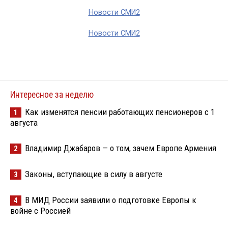
Новости СМИ2
Новости СМИ2
Интересное за неделю
Как изменятся пенсии работающих пенсионеров с 1
1
августа
Владимир Джабаров — о том, зачем Европе Армения
2
Законы, вступающие в силу в августе
3
В МИД России заявили о подготовке Европы к
4
войне с Россией