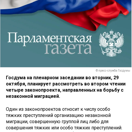
© пресс-служба Госдумы
Госдума на пленарном заседании во вторник, 29
октября, планирует рассмотреть во втором чтении
четыре законопроекта, направленных на борьбу с
незаконной миграцией.
Один из законопроектов относит к числу особо
тяжких преступлений организацию незаконной
миграции, совершенную группой лиц либо для
совершения тяжких или особо тяжких преступлений.