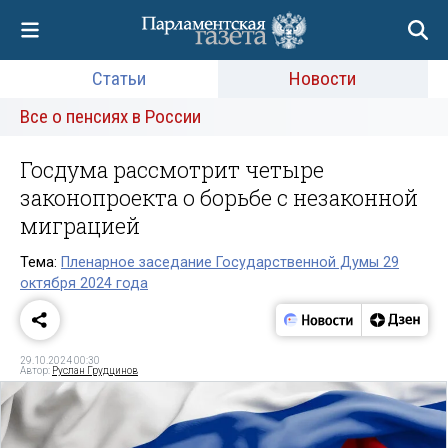
Статьи
Новости
Все о пенсиях в России
Госдума рассмотрит четыре
законопроекта о борьбе с незаконной
миграцией
Тема:
Пленарное заседание Государственной Думы 29
октября 2024 года
29.10.2024 00:30
Автор:
Руслан Грудцинов