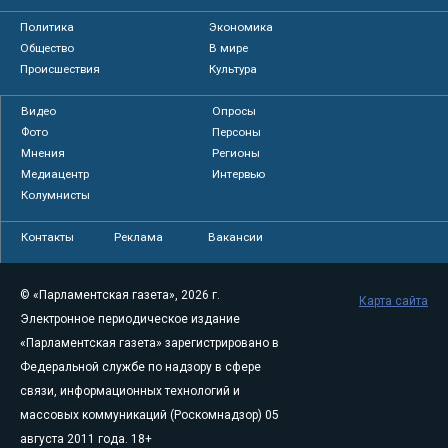
Политика
Экономика
Общество
В мире
Происшествия
Культура
Видео
Опросы
Фото
Персоны
Мнения
Регионы
Медиацентр
Интервью
Колумнисты
Контакты
Реклама
Вакансии
© «Парламентская газета», 2026 г.
Карта сайта
Электронное периодическое издание
«Парламентская газета» зарегистрировано в
Федеральной службе по надзору в сфере
связи, информационных технологий и
массовых коммуникаций (Роскомнадзор) 05
августа 2011 года. 18+