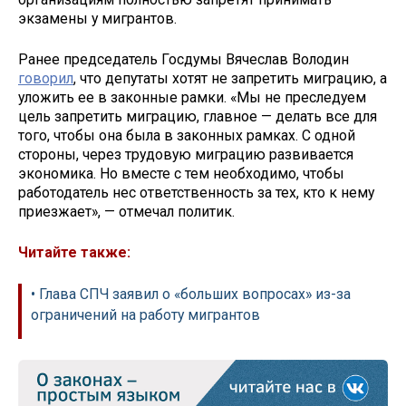
экзамены у мигрантов.
Ранее председатель Госдумы Вячеслав Володин
говорил
, что депутаты хотят не запретить миграцию, а
уложить ее в законные рамки. «Мы не преследуем
цель запретить миграцию, главное — делать все для
того, чтобы она была в законных рамках. С одной
стороны, через трудовую миграцию развивается
экономика. Но вместе с тем необходимо, чтобы
работодатель нес ответственность за тех, кто к нему
приезжает», — отмечал политик.
Читайте также:
• Глава СПЧ заявил о «больших вопросах» из-за
ограничений на работу мигрантов