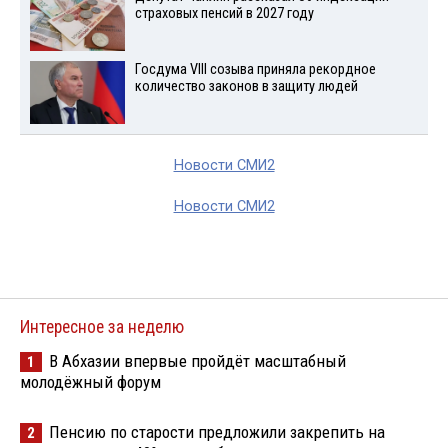
страховых пенсий в 2027 году
Госдума VIII созыва приняла рекордное
количество законов в защиту людей
Новости СМИ2
Новости СМИ2
Интересное за неделю
В Абхазии впервые пройдёт масштабный
1
молодёжный форум
Пенсию по старости предложили закрепить на
2