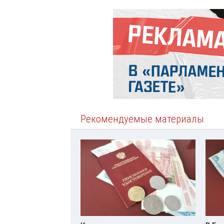
Рекомендуемые материалы