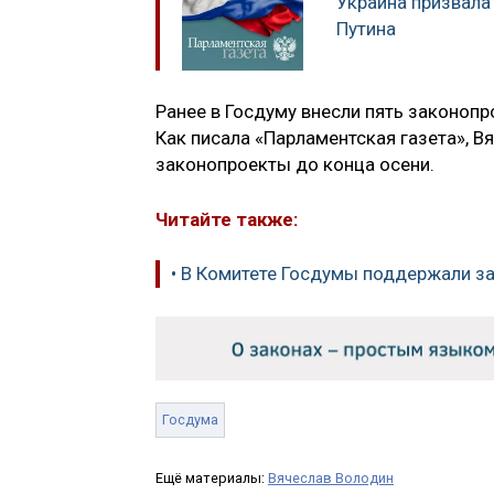
Украина призвала
Путина
Ранее в Госдуму внесли пять законоп
Как писала «Парламентская газета», 
законопроекты до конца осени.
Читайте также:
• В Комитете Госдумы поддержали з
Госдума
Ещё материалы:
Вячеслав Володин