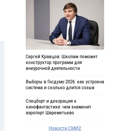
Сергей Кравцов: Школам поможет
конструктор программ для
внеурочной деятельности
Выборы в Госдуму-2026: как устроена
система и сколько длится созыв
Спецборт и декорация к
кинофантастике: чем знаменит
аэропорт Шереметьево
Новости СМИ2