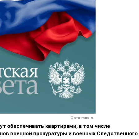
Фото:mos.ru
ут обеспечивать квартирами, в том числе
нов военной прокуратуры и военных Следственного