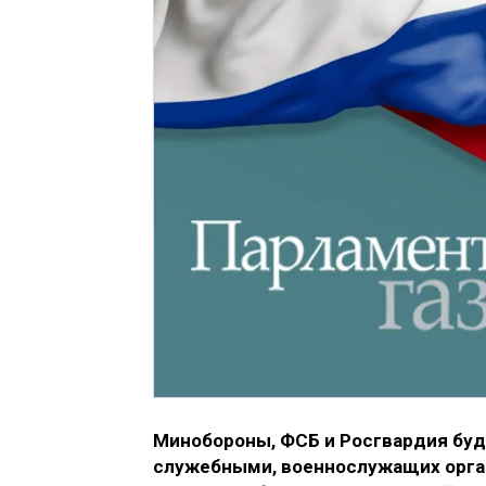
Минобороны, ФСБ и Росгвардия буд
служебными, военнослужащих орга