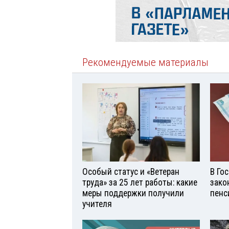
Рекомендуемые материалы
Особый статус и «Ветеран
В Го
труда» за 25 лет работы: какие
зако
меры поддержки получили
пенс
учителя