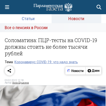
Статьи
Новости
Все о пенсиях в России
Соломатина: ПЦР-тесты на COVID-19
должны стоить не более тысячи
рублей
Тема:
Коронавирус COVID-19: что надо знать
03.02.2022 12:18
Автор:
Анна Шушкина