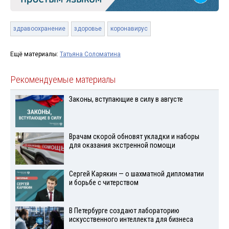
здравоохранение
здоровье
коронавирус
Ещё материалы:
Татьяна Соломатина
Рекомендуемые материалы
Законы, вступающие в силу в августе
Врачам скорой обновят укладки и наборы
для оказания экстренной помощи
Сергей Карякин — о шахматной дипломатии
и борьбе с читерством
В Петербурге создают лабораторию
искусственного интеллекта для бизнеса