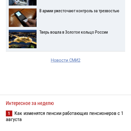
В армии ужесточают контроль за трезвостью
Тверь вошла в Золотое кольцо России
Новости СМИ2
Интересное за неделю
Как изменятся пенсии работающих пенсионеров с 1
1
августа