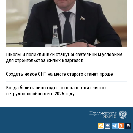
Школы и поликлиники станут обязательным условием
для строительства жилых кварталов
Создать новое СНТ на месте старого станет проще
Когда болеть невыгодно: сколько стоит листок
нетрудоспособности в 2026 году