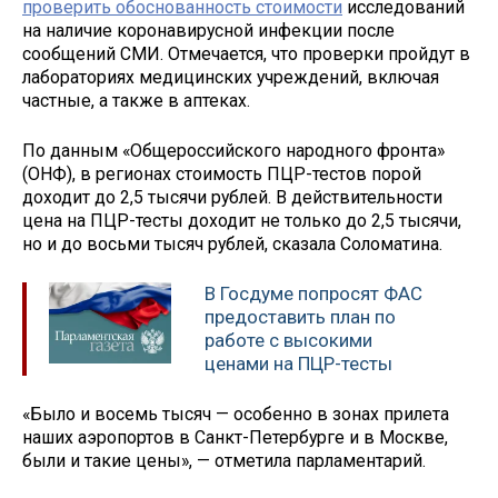
проверить обоснованность стоимости
исследований
на наличие коронавирусной инфекции после
сообщений СМИ. Отмечается, что проверки пройдут в
лабораториях медицинских учреждений, включая
частные, а также в аптеках.
По данным «Общероссийского народного фронта»
(ОНФ), в регионах стоимость ПЦР-тестов порой
доходит до 2,5 тысячи рублей. В действительности
цена на ПЦР-тесты доходит не только до 2,5 тысячи,
но и до восьми тысяч рублей, сказала Соломатина.
В Госдуме попросят ФАС
предоставить план по
работе с высокими
ценами на ПЦР-тесты
«Было и восемь тысяч — особенно в зонах прилета
наших аэропортов в Санкт-Петербурге и в Москве,
были и такие цены», — отметила парламентарий.