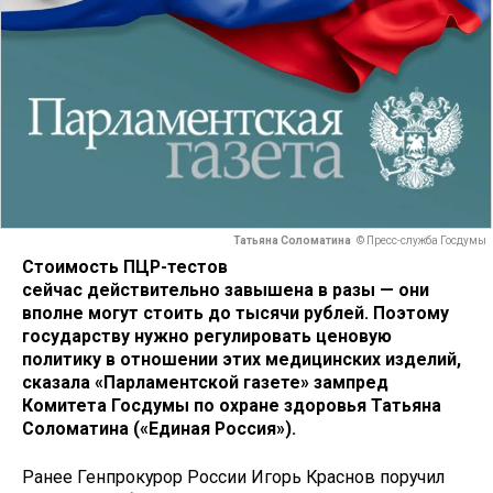
Татьяна Соломатина
© Пресс-служба Госдумы
Стоимость ПЦР-тестов
сейчас действительно завышена в разы — они
вполне могут стоить до тысячи рублей. Поэтому
государству нужно регулировать ценовую
политику в отношении этих медицинских изделий,
сказала «Парламентской газете» зампред
Комитета Госдумы по охране здоровья Татьяна
Соломатина («Единая Россия»).
Ранее Генпрокурор России Игорь Краснов поручил