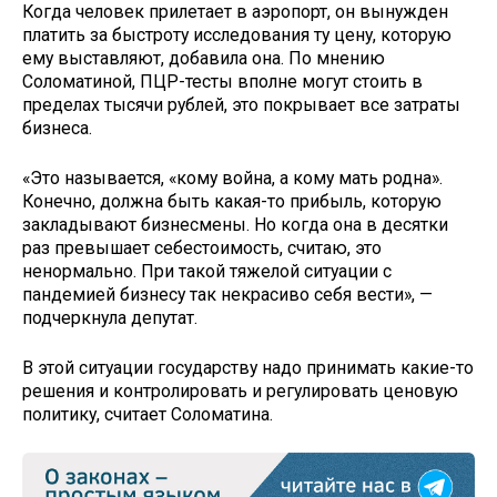
Когда человек прилетает в аэропорт, он вынужден
платить за быстроту исследования ту цену, которую
ему выставляют, добавила она. По мнению
Соломатиной, ПЦР-тесты вполне могут стоить в
пределах тысячи рублей, это покрывает все затраты
бизнеса.
«Это называется, «кому война, а кому мать родна».
Конечно, должна быть какая-то прибыль, которую
закладывают бизнесмены. Но когда она в десятки
раз превышает себестоимость, считаю, это
ненормально. При такой тяжелой ситуации с
пандемией бизнесу так некрасиво себя вести», —
подчеркнула депутат.
В этой ситуации государству надо принимать какие-то
решения и контролировать и регулировать ценовую
политику, считает Соломатина.