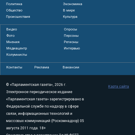
Политика
Экономика
Общество
В мире
Происшествия
Культура
Видео
Опросы
Фото
Персоны
Мнения
Регионы
Медиацентр
Интервью
Колумнисты
Контакты
Реклама
Вакансии
© «Парламентская газета», 2026 г.
Карта сайта
Электронное периодическое издание
«Парламентская газета» зарегистрировано в
Федеральной службе по надзору в сфере
связи, информационных технологий и
массовых коммуникаций (Роскомнадзор) 05
августа 2011 года. 18+