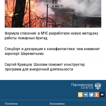
Формула спасения: в МЧС разработали новую методику
работы пожарных бригад
Спецборт и декорация к кинофантастике: чем знаменит
аэропорт Шереметьево
Сергей Кравцов: Школам поможет конструктор
программ для внеурочной деятельности
Политика
Экономика