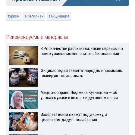
туризм
в регионах
вакцинация
Рекомендуемые материалы
В Роскачестве рассказали, какие сервисы по
поиску жилья можно считать безопасными
Энциклопедия таланта: народные промыслы
планируют оцифровать
Меццо-сопрано Людмила Кузнецова — об
уроках музыки в школах и духовном пении
Изобретателям окажут поддержку, а
целевикам дадут послабления