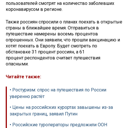
пользователей смотрят на количество заболевших
коронавирусом в регионе.
Также россиян спросили о планах поехать в открытые
страны в ближайшее время. Отправиться в
путешествие намерены восемь процентов
опрошенных. Они заявили, что прошли вакцинацию и
хотят поехать в Европу. Будет смотреть по
обстановке 31 процент россиян, а 61
процент респондентов считает путешествия
опасными.
Читайте также:
• Ростуризм: спрос на путешествия по России
уверенно растёт
• Цены на российских курортах завышены из-за
закрытых границ, заявил Путин
• Российские туроператоры предложили ООН