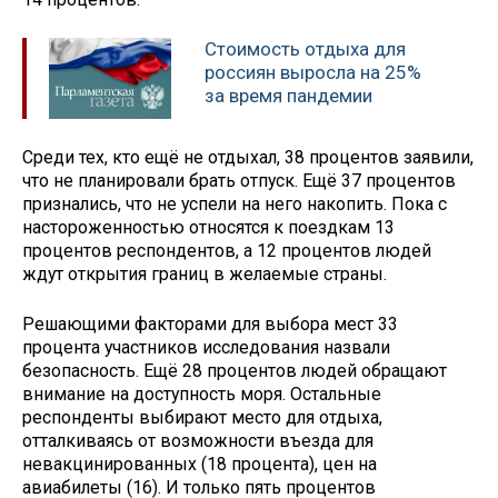
Стоимость отдыха для
россиян выросла на 25%
за время пандемии
Среди тех, кто ещё не отдыхал, 38 процентов заявили,
что не планировали брать отпуск. Ещё 37 процентов
признались, что не успели на него накопить. Пока с
настороженностью относятся к поездкам 13
процентов респондентов, а 12 процентов людей
ждут открытия границ в желаемые страны.
Решающими факторами для выбора мест 33
процента участников исследования назвали
безопасность. Ещё 28 процентов людей обращают
внимание на доступность моря. Остальные
респонденты выбирают место для отдыха,
отталкиваясь от возможности въезда для
невакцинированных (18 процента), цен на
авиабилеты (16). И только пять процентов