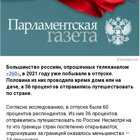
© pixabay.com
Большинство россиян, опрошенных телеканалом
«360»
, в 2021 году уже побывали в отпуске.
Половина из них проводила время дома или на
даче, а 36 процентов отправились путешествовать
по стране.
Согласно исследованию, в отпуске были 60
процентов респондентов. Из них 36 процентов
отправились путешествовать по России. Несмотря на
то что границы стран постепенно открываются,
отдохнувших за границей оказалось меньшинство —
14 процентов.