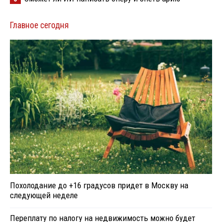
Главное сегодня
Похолодание до +16 градусов придет в Москву на
следующей неделе
Переплату по налогу на недвижимость можно будет