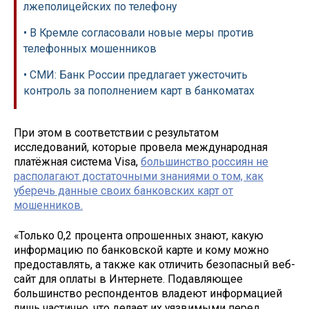
лжеполицейских по телефону
• В Кремле согласовали новые меры против
телефонных мошенников
• СМИ: Банк России предлагает ужесточить
контроль за пополнением карт в банкоматах
При этом в соответствии с результатом
исследований, которые провела международная
платёжная система Visa,
большинство россиян не
располагают достаточными знаниями о том, как
уберечь данные своих банковских карт от
мошенников.
«Только 0,2 процента опрошенных знают, какую
информацию по банковской карте и кому можно
предоставлять, а также как отличить безопасный веб-
сайт для оплаты в Интернете. Подавляющее
большинство респондентов владеют информацией
лишь частично, что делает их уязвимыми перед