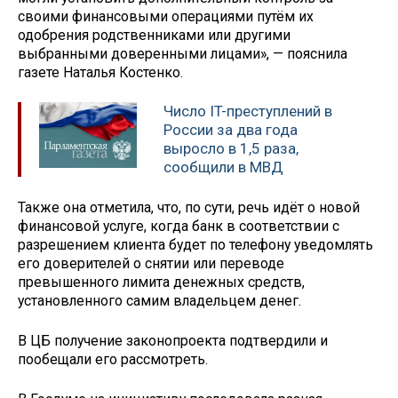
своими финансовыми операциями путём их
одобрения родственниками или другими
выбранными доверенными лицами», — пояснила
газете Наталья Костенко.
Число IT-преступлений в
России за два года
выросло в 1,5 раза,
сообщили в МВД
Также она отметила, что, по сути, речь идёт о новой
финансовой услуге, когда банк в соответствии с
разрешением клиента будет по телефону уведомлять
его доверителей о снятии или переводе
превышенного лимита денежных средств,
установленного самим владельцем денег.
В ЦБ получение законопроекта подтвердили и
пообещали его рассмотреть.