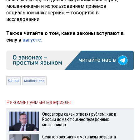
мошенниками и использованием приёмов
социальной инженерии», — говорится в
исследовании.
Также читайте о том, какие законы вступают в
силу в
августе
.
банки
мошенники
Рекомендуемые материалы
Операторы связи ответят рублем: как в
России ломают бизнес телефонных
мошенников
Сенатор разъяснил механизм возврата