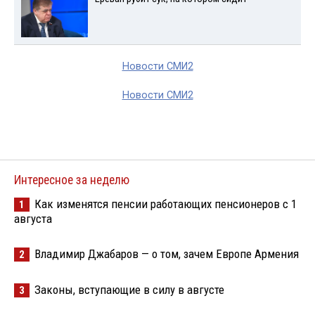
Новости СМИ2
Новости СМИ2
Интересное за неделю
Как изменятся пенсии работающих пенсионеров с 1
1
августа
Владимир Джабаров — о том, зачем Европе Армения
2
Законы, вступающие в силу в августе
3