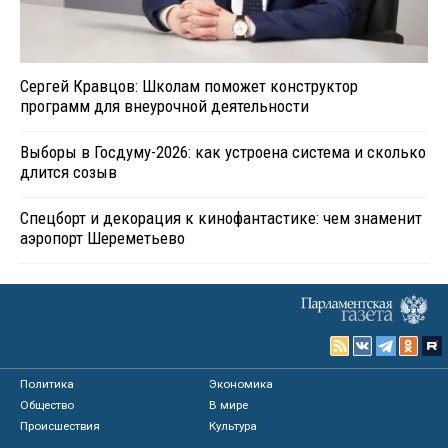
Сергей Кравцов: Школам поможет конструктор
программ для внеурочной деятельности
Выборы в Госдуму-2026: как устроена система и сколько
длится созыв
Спецборт и декорация к кинофантастике: чем знаменит
аэропорт Шереметьево
Политика
Экономика
Общество
В мире
Происшествия
Культура