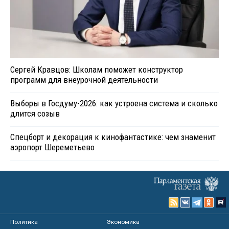
Сергей Кравцов: Школам поможет конструктор
программ для внеурочной деятельности
Выборы в Госдуму-2026: как устроена система и сколько
длится созыв
Спецборт и декорация к кинофантастике: чем знаменит
аэропорт Шереметьево
Политика
Экономика