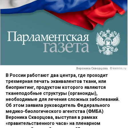
Вероника Скворцова.
© kremlin.ru
В России работают два центра, где проходит
трехмерная печать эквивалентов ткани, или
биопринтинг, продуктом которого являются
тканеподобные структуры (органоиды),
необходимые для лечения сложных заболеваний.
Об этом заявила руководитель Федерального
медико-биологического агентства (ФМБА)
Вероника Скворцова, выступая в рамках
«правительственного часа» на пленарном