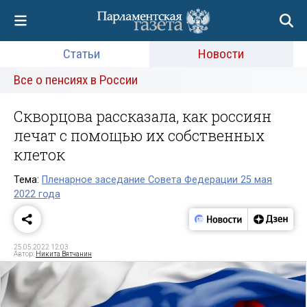
Статьи
Новости
Все о пенсиях в России
Скворцова рассказала, как россиян
лечат с помощью их собственных
клеток
Тема:
Пленарное заседание Совета Федерации 25 мая
2022 года
25.05.2022 12:03
Автор:
Никита Вятчанин