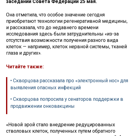
заседании Совета Федерации 25 мая.
Она отметила, что особое значение сегодня
приобретают технологии регенеративной медицины,
и рассказала, что до недавнего времени
исследования здесь были затруднительны «из-за
отсутствия возможности получения разного вида
клеток — например, клеток нервной системы, тканей
глаза и других».
Читайте также:
• Скворцова рассказала про «электронный нос» для
выявления опасных инфекций
• Скворцова попросила у сенаторов поддержки в
продвижении онковакцины
«Новой эрой стало внедрение редуцированных
стволовых клеток, полученных путем обратного