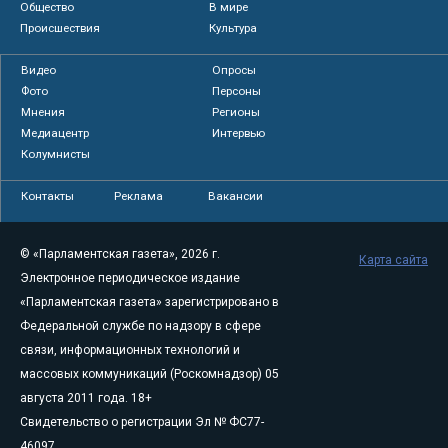
Общество
В мире
Происшествия
Культура
Видео
Опросы
Фото
Персоны
Мнения
Регионы
Медиацентр
Интервью
Колумнисты
Контакты
Реклама
Вакансии
© «Парламентская газета», 2026 г.
Карта сайта
Электронное периодическое издание
«Парламентская газета» зарегистрировано в
Федеральной службе по надзору в сфере
связи, информационных технологий и
массовых коммуникаций (Роскомнадзор) 05
августа 2011 года. 18+
Свидетельство о регистрации Эл № ФС77-
46097