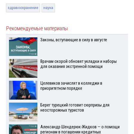
здравоохранение
наука
Рекомендуемые материалы
Законы, вступающие в силу в августе
Врачам скорой обновят укладки и наборы
для оказания экстренной помощи
Целевиков зачислят в колледжи в
приоритетном порядке
Берег турецкий готовит сюрпризы для
неосторожных туристов
Александр Шендерюк-Жидков — о помощи
регионам в погашении кредитных