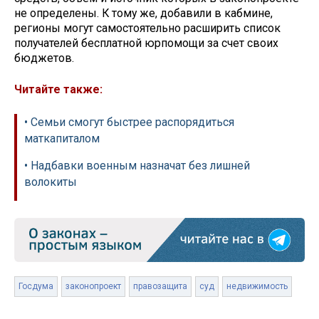
не определены. К тому же, добавили в кабмине,
регионы могут самостоятельно расширить список
получателей бесплатной юрпомощи за счет своих
бюджетов.
Читайте также:
• Семьи смогут быстрее распорядиться
маткапиталом
• Надбавки военным назначат без лишней
волокиты
Госдума
законопроект
правозащита
суд
недвижимость