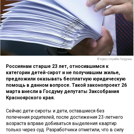
© пресс-служба Госдумы
Россиянам старше 23 лет, относившимся к
категории детей-сирот и не получившим жилье,
предложили оказывать бесплатную юридическую
помощь в данном вопросе. Такой законопроект 26
марта внесли в Госдуму депутаты Заксобрания
Красноярского края.
Сейчас дети-сироты и дети, оставшиеся без
попечения родителей, после достижения 23-летнего
возраста вправе добиваться выделения квартир
только через суд. Разработчики отметили, что в силу