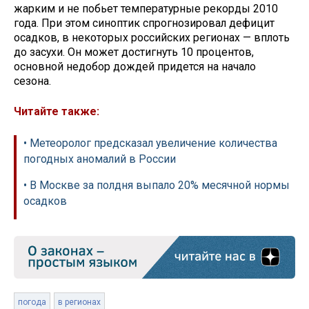
жарким и не побьет температурные рекорды 2010
года. При этом синоптик спрогнозировал дефицит
осадков, в некоторых российских регионах — вплоть
до засухи. Он может достигнуть 10 процентов,
основной недобор дождей придется на начало
сезона.
Читайте также:
• Метеоролог предсказал увеличение количества
погодных аномалий в России
• В Москве за полдня выпало 20% месячной нормы
осадков
погода
в регионах