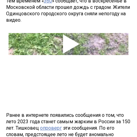
Тем временем «
360
» сообщает, что в воскресенье в
Московской области прошел дождь с градом. Жители
Одинцовского городского округа сняли непогоду на
видео.
Ранее в интернете появились сообщения о том, что
лето 2023 года станет самым жарким в России за 150
лет. Тишковец
опроверг
эти сообщения. По его
словам, предстоящее лето не будет аномально