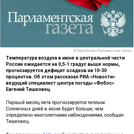
© Тимур Ханов/«Парламентская газета»
Температура воздуха в июне в центральной части
России ожидается на 0,5-1 градус выше нормы,
прогнозируется дефицит осадков на 10-30
процентов. Об этом рассказал РИА «Новости»
ведущий специалист центра погоды «Фобос»
Евгений Тишковец.
Первый месяц лета прогнозируется теплым.
Солнечных дней в июне будет больше, чем
определено многолетними наблюдениями, сообщил
Тишковец.