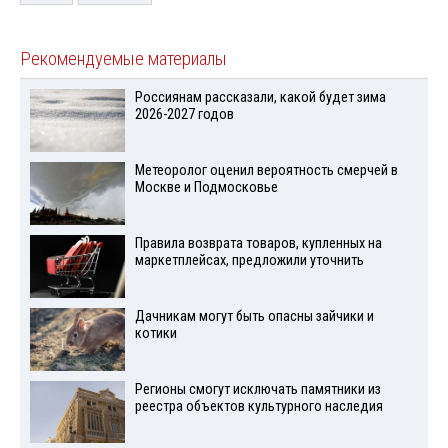
Рекомендуемые материалы
Россиянам рассказали, какой будет зима
2026-2027 годов
Метеоролог оценил вероятность смерчей в
Москве и Подмосковье
Правила возврата товаров, купленных на
маркетплейсах, предложили уточнить
Дачникам могут быть опасны зайчики и
котики
Регионы смогут исключать памятники из
реестра объектов культурного наследия