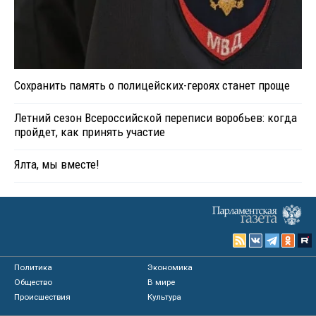
Сохранить память о полицейских-героях станет проще
Летний сезон Всероссийской переписи воробьев: когда
пройдет, как принять участие
Ялта, мы вместе!
Политика
Экономика
Общество
В мире
Происшествия
Культура