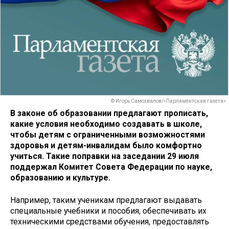
© Игорь Самохвалов/«Парламентская газета»
В законе об образовании предлагают прописать,
какие условия необходимо создавать в школе,
чтобы детям с ограниченными возможностями
здоровья и детям-инвалидам было комфортно
учиться. Такие поправки на заседании 29 июля
поддержал Комитет Совета Федерации по науке,
образованию и культуре.
Например, таким ученикам предлагают выдавать
специальные учебники и пособия, обеспечивать их
техническими средствами обучения, предоставлять