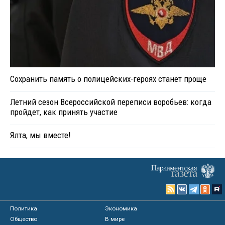
Сохранить память о полицейских-героях станет проще
Летний сезон Всероссийской переписи воробьев: когда
пройдет, как принять участие
Ялта, мы вместе!
Политика
Экономика
Общество
В мире