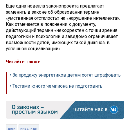
Еще одна новелла законопроекта предлагает
заменить в законе об образовании термин
«умственная отсталость» на «нарушение интеллекта».
Как отмечается в пояснении к документу,
действующий термин «некорректен с точки зрения
педагогики и психологии и заведомо ограничивает
возможности детей, имеющих такой диагноз, в
успешной социализации».
Читайте также:
• За продажу энергетиков детям хотят штрафовать
• Тестами юного чемпиона не подготовить
дети
инвалиды