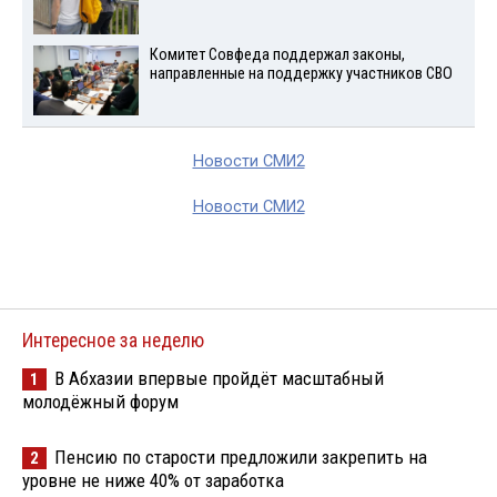
Комитет Совфеда поддержал законы,
направленные на поддержку участников СВО
Новости СМИ2
Новости СМИ2
Интересное за неделю
В Абхазии впервые пройдёт масштабный
1
молодёжный форум
Пенсию по старости предложили закрепить на
2
уровне не ниже 40% от заработка