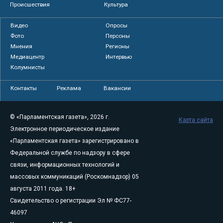
Происшествия
Культура
Видео
Опросы
Фото
Персоны
Мнения
Регионы
Медиацентр
Интервью
Колумнисты
Контакты
Реклама
Вакансии
© «Парламентская газета», 2026 г.
Карта сайта
Электронное периодическое издание
«Парламентская газета» зарегистрировано в
Федеральной службе по надзору в сфере
связи, информационных технологий и
массовых коммуникаций (Роскомнадзор) 05
августа 2011 года. 18+
Свидетельство о регистрации Эл № ФС77-
46097