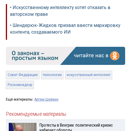
• Искусственному интеллекту хотят отказать в
авторском праве
• Шендерюк-Жидков призвал ввести маркировку
контента, создаваемого ИИ
Совет Федерации
технологии
искусственный интеллект
Роскомнадзор
Ещё материалы:
Артем Шейкин
Рекомендуемые материалы
Протесты в Венгрии: политический кризис
набирает обороты