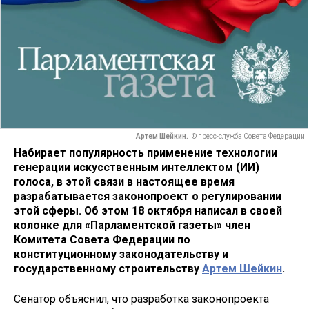
Артем Шейкин.
© пресс-служба Совета Федерации
Набирает популярность применение технологии
генерации искусственным интеллектом (ИИ)
голоса, в этой связи в настоящее время
разрабатывается законопроект о регулировании
этой сферы. Об этом 18 октября написал в своей
колонке для «Парламентской газеты» член
Комитета Совета Федерации по
конституционному законодательству и
государственному строительству
Артем Шейкин
.
Сенатор объяснил, что разработка законопроекта