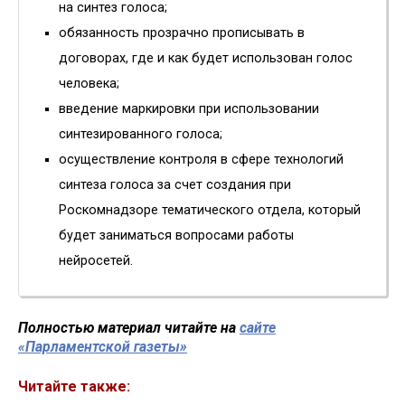
на синтез голоса;
обязанность прозрачно прописывать в
договорах, где и как будет использован голос
человека;
введение маркировки при использовании
синтезированного голоса;
осуществление контроля в сфере технологий
синтеза голоса за счет создания при
Роскомнадзоре тематического отдела, который
будет заниматься вопросами работы
нейросетей.
Полностью материал читайте на
сайте
«Парламентской газеты»
Читайте также: