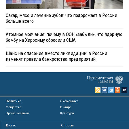
Сахар, мясо и лечение зубов: что подорожает в России
больше всего
Атомное молчание: почему в ООН «забыли», что ядерную
бомбу на Хиросиму сбросили США
Шанс на спасение вместо ликвидации: в России
изменят правила банкротства предприятий
Политика
Экономика
Общество
В мире
Происшествия
Культура
Видео
Опросы