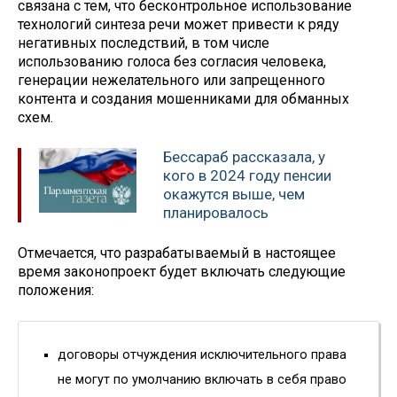
связана с тем, что бесконтрольное использование
технологий синтеза речи может привести к ряду
негативных последствий, в том числе
использованию голоса без согласия человека,
генерации нежелательного или запрещенного
контента и создания мошенниками для обманных
схем.
Бессараб рассказала, у
кого в 2024 году пенсии
окажутся выше, чем
планировалось
Отмечается, что разрабатываемый в настоящее
время законопроект будет включать следующие
положения:
договоры отчуждения исключительного права
не могут по умолчанию включать в себя право