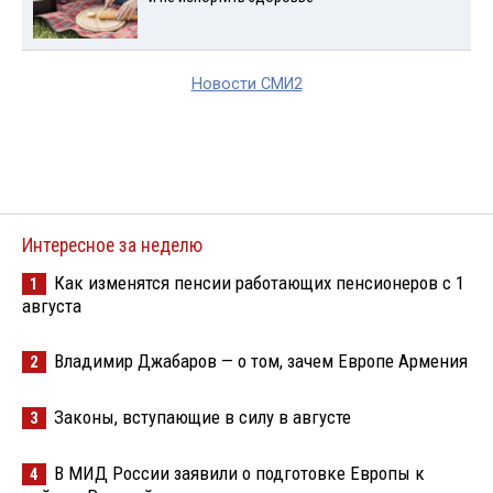
Новости СМИ2
Интересное за неделю
Как изменятся пенсии работающих пенсионеров с 1
1
августа
Владимир Джабаров — о том, зачем Европе Армения
2
Законы, вступающие в силу в августе
3
В МИД России заявили о подготовке Европы к
4