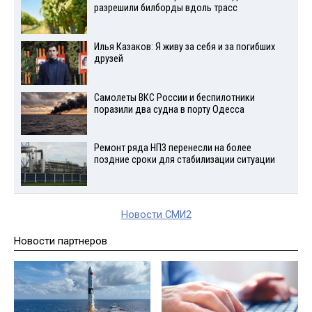
разрешили билборды вдоль трасс
Илья Казаков: Я живу за себя и за погибших
друзей
Самолеты ВКС России и беспилотники
поразили два судна в порту Одесса
Ремонт ряда НПЗ перенесли на более
поздние сроки для стабилизации ситуации
Новости СМИ2
Новости партнеров