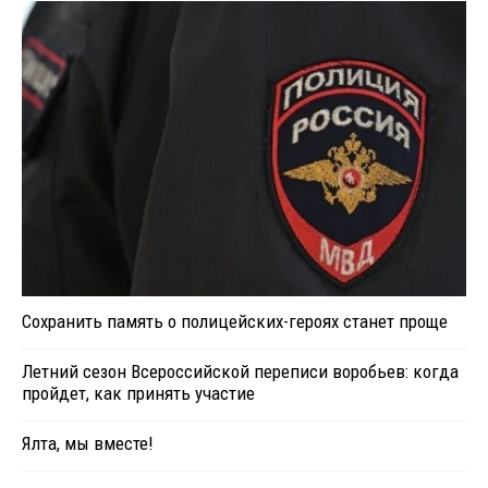
Сохранить память о полицейских-героях станет проще
Летний сезон Всероссийской переписи воробьев: когда
пройдет, как принять участие
Ялта, мы вместе!