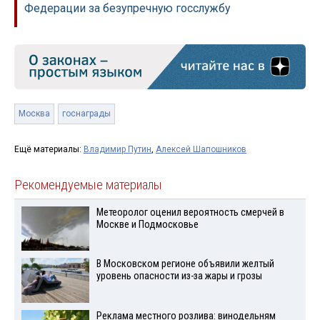
Федерации за безупречную госслужбу
Москва
госнаграды
Ещё материалы:
Владимир Путин
,
Алексей Шапошников
Рекомендуемые материалы
Метеоролог оценил вероятность смерчей в
Москве и Подмосковье
В Московском регионе объявили желтый
уровень опасности из-за жары и грозы
Реклама местного розлива: винодельням