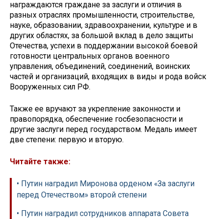
награждаются граждане за заслуги и отличия в
разных отраслях промышленности, строительстве,
науке, образовании, здравоохранении, культуре и в
других областях, за большой вклад в дело защиты
Отечества, успехи в поддержании высокой боевой
готовности центральных органов военного
управления, объединений, соединений, воинских
частей и организаций, входящих в виды и рода войск
Вооруженных сил РФ.
Также ее вручают за укрепление законности и
правопорядка, обеспечение госбезопасности и
другие заслуги перед государством. Медаль имеет
две степени: первую и вторую.
Читайте также:
• Путин наградил Миронова орденом «За заслуги
перед Отечеством» второй степени
• Путин наградил сотрудников аппарата Совета